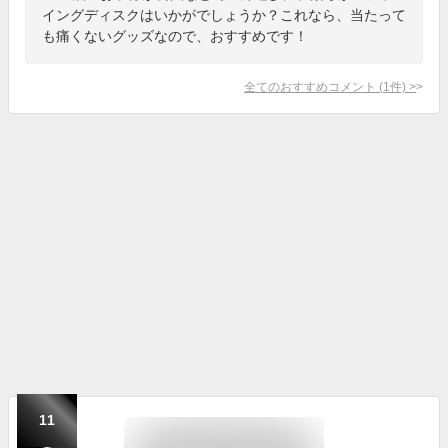
イングディスクはいかがでしょうか？これなら、当たって
も痛くないグッズなので、おすすめです！
全てのおすすめコメント
(
1
件)
>
11