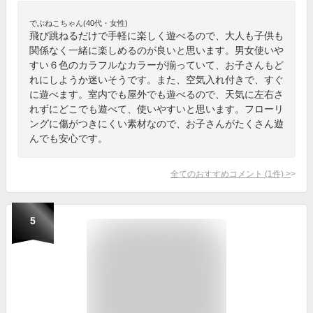
でぶねこちゃん(40代・女性)
飛び跳ねるだけで手軽に楽しく遊べるので、大人も子供も
関係なく一緒に楽しめるのが良いと思います。男女使いや
すい６色のカラフルなカラーが揃っていて、お子さんもど
れにしようか迷いそうです。また、空気入れ付きで、すぐ
に遊べます。室内でも屋外でも遊べるので、天気に左右さ
れずにどこでも遊べて、使いやすいと思います。フローリ
ングに傷がつきにくい素材なので、お子さんがたくさん遊
んでも安心です。
全てのおすすめコメント
(
1
件)
>
5