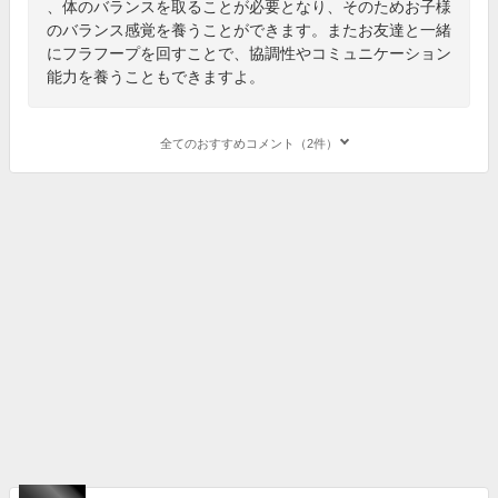
、体のバランスを取ることが必要となり、そのためお子様
のバランス感覚を養うことができます。またお友達と一緒
にフラフープを回すことで、協調性やコミュニケーション
能力を養うこともできますよ。
全てのおすすめコメント（2件）