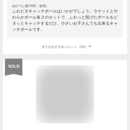
おひつじ座(70代・女性)
ふわピタキャッチボールはいかがでしょう。ラケットとや
わらかボール各２のセットで、ふわっと投げたボールをピ
タッとキャッチするだけ。小さいお子さんでも出来るキャ
ッチボールです。
全てのおすすめコメント（2件）
SOLD