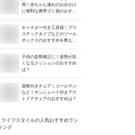
用！赤ちゃん連れのお出かけ
に便利な携帯ゴミ袋のおすす
めは？
キャスター付き工具箱｜プラ
スチックタイプなどのツール
ボックスのおすすめを教え
て！
子供の姿勢矯正に！姿勢が良
くなるクッションのおすすめ
は？
屋根付きチェア｜コールマン
など！サンシェード付きアウ
トドアチェアのおすすめは？
ライフスタイル
の人気おすすめラン
キング