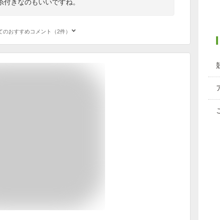
糸付きなのもいいですね。
てのおすすめコメント（2件）