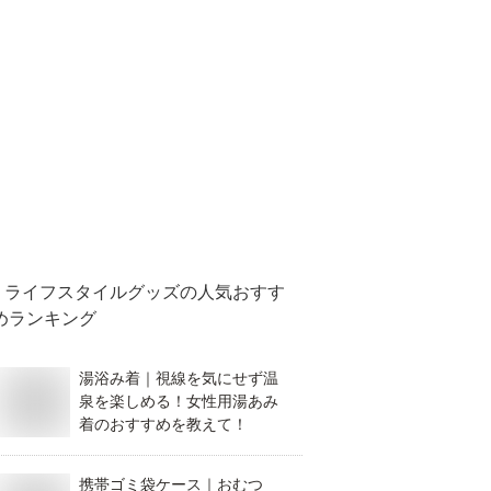
ライフスタイルグッズ
の人気おすす
めランキング
湯浴み着｜視線を気にせず温
泉を楽しめる！女性用湯あみ
着のおすすめを教えて！
携帯ゴミ袋ケース｜おむつ