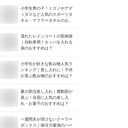
小学生男の子！ミズノやアデ
ィダスなど人気のスポーツタ
オル・マフラータオルのおす
すめは？
濡れたレインコートの収納袋
｜自転車用！カッパを入れる
袋のおすすめは？
小学生が好きな飲み物人気ラ
ンキング｜差し入れに！子供
が喜ぶ飲み物のおすすめは？
夏の部活差し入れ｜運動部が
喜ぶ！合宿に人気の差し入
れ・お菓子のおすすめは？
一週間氷が溶けないクーラー
ボックス｜保冷力最強のハー