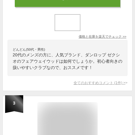
価格と在庫を
楽天
でチェック
>>
どんどん(50代・男性)
20代のメンズの方に、人気ブランド、ダンロップ ゼクシ
オのフェアウェイウッドは如何でしょうか。初心者向きの
扱いやすいクラブなので、おススメです！
全てのおすすめコメント
(
1
件)
>
3