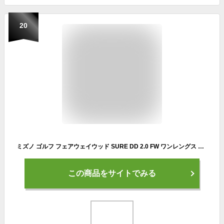
20
ミズノ ゴルフ フェアウェイウッド SURE DD 2.0 FW ワンレングス 飛距離 3W 5W 7W MIZUNO GOLFPARTNER
この商品をサイトでみる