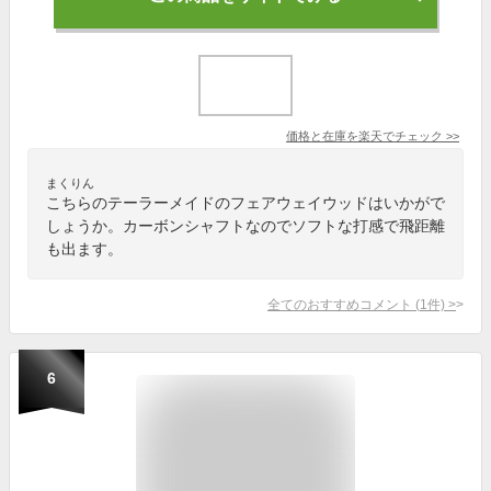
価格と在庫を
楽天
でチェック
>>
まくりん
こちらのテーラーメイドのフェアウェイウッドはいかがで
しょうか。カーボンシャフトなのでソフトな打感で飛距離
も出ます。
全てのおすすめコメント
(
1
件)
>
6