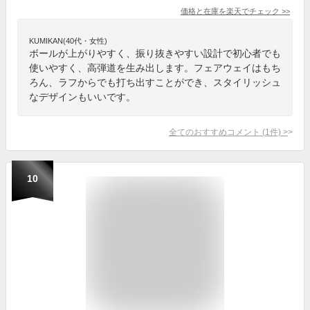
価格と在庫を
楽天
でチェック
>>
KUMIKAN(40代・女性)
ボールが上がりやすく、振り抜きやすい設計で初心者でも
使いやすく、高弾道を生み出します。フェアウェイはもち
ろん、ラフからでも打ち出すことができ、スタイリッシュ
なデザインもいいです。
全てのおすすめコメント
(
1
件)
>
10