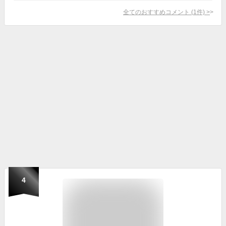
全てのおすすめコメント
(
1
件)
>
4