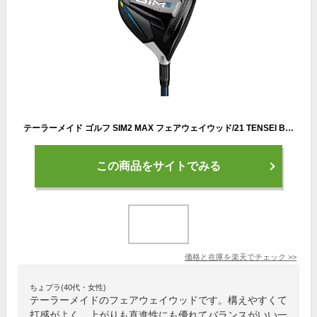
テーラーメイド ゴルフ SIM2 MAX フェアウェイウッド/21 TENSEI BLUE TM50
この商品をサイトでみる
価格と在庫を
楽天
でチェック
>>
ちょプラ(40代・女性)
テーラーメイドのフェアウェイウッドです。構えやすくて
打感がよく、上がりも直進性にも優れてバランスがいい一