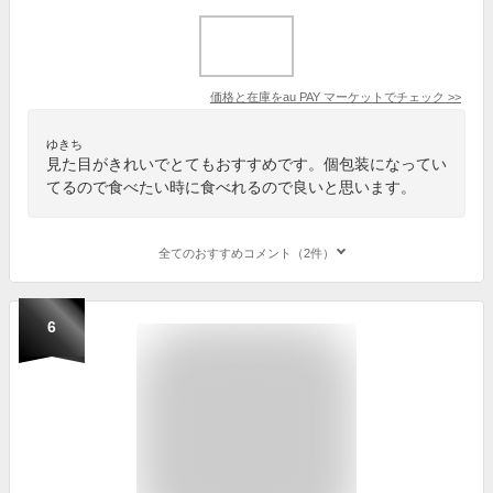
価格と在庫を
au PAY マーケット
でチェック
>>
ゆきち
見た目がきれいでとてもおすすめです。個包装になってい
てるので食べたい時に食べれるので良いと思います。
全てのおすすめコメント（2件）
6