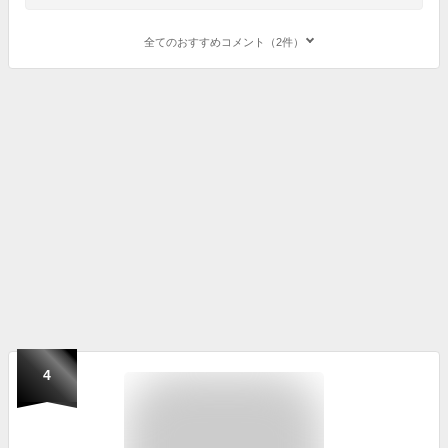
全てのおすすめコメント（2件）
4