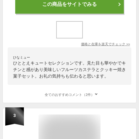
この商品をサイトでみる
価格と在庫を
楽天
でチェック
>>
ひなミュー
ひととえキュートセレクションです。見た目も華やかでキ
チンと感があり美味しいフルーツカステラとクッキー焼き
菓子セット。お礼の気持ちも伝わると思います。
全てのおすすめコメント（2件）
3