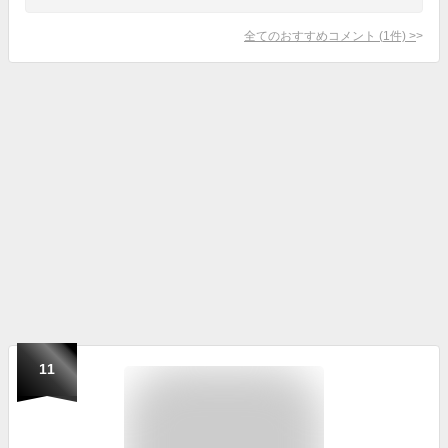
全てのおすすめコメント
(
1
件)
>
11