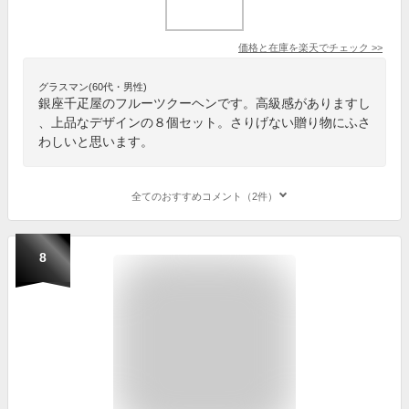
価格と在庫を
楽天
でチェック
>>
グラスマン(60代・男性)
銀座千疋屋のフルーツクーヘンです。高級感がありますし
、上品なデザインの８個セット。さりげない贈り物にふさ
わしいと思います。
全てのおすすめコメント（2件）
8