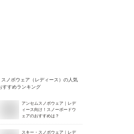
スノボウェア（レディース）
の人気
おすすめランキング
アンセムスノボウェア｜レデ
ィース向け！スノーボードウ
ェアのおすすめは？
スキー・スノボウェア｜レデ