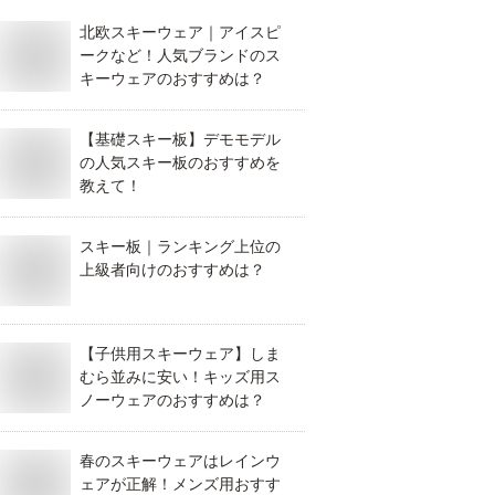
北欧スキーウェア｜アイスピ
ークなど！人気ブランドのス
キーウェアのおすすめは？
【基礎スキー板】デモモデル
の人気スキー板のおすすめを
教えて！
スキー板｜ランキング上位の
上級者向けのおすすめは？
【子供用スキーウェア】しま
むら並みに安い！キッズ用ス
ノーウェアのおすすめは？
春のスキーウェアはレインウ
ェアが正解！メンズ用おすす