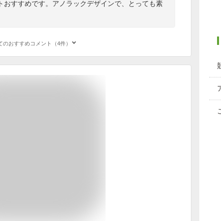
トおすすめです。アノラックデザインで、とっても素
てのおすすめコメント（4件）