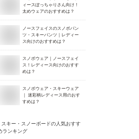
ィースぽっちゃりさん向け！
太めウェアのおすすめは？
ノースフェイスのスノボパン
ツ・スキーパンツ｜レディー
ス向けのおすすめは？
スノボウェア｜ノースフェイ
ス！レディース向けのおすす
めは？
スノボウェア・スキーウェア
｜ 迷彩柄レディース用のおす
すめは？
スキー・スノーボード
の人気おすす
めランキング