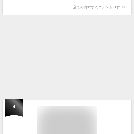
全てのおすすめコメント
(
1
件)
>
4