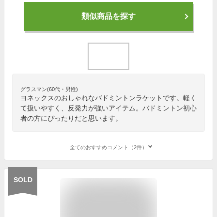
類似商品を探す
グラスマン(60代・男性)
ヨネックスのおしゃれなバドミントンラケットです。軽く
て扱いやすく、反発力が強いアイテム。バドミントン初心
者の方にぴったりだと思います。
全てのおすすめコメント（2件）
SOLD