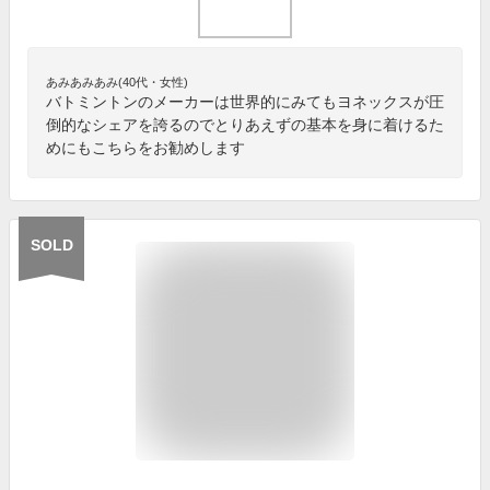
あみあみあみ(40代・女性)
バトミントンのメーカーは世界的にみてもヨネックスが圧
倒的なシェアを誇るのでとりあえずの基本を身に着けるた
めにもこちらをお勧めします
SOLD