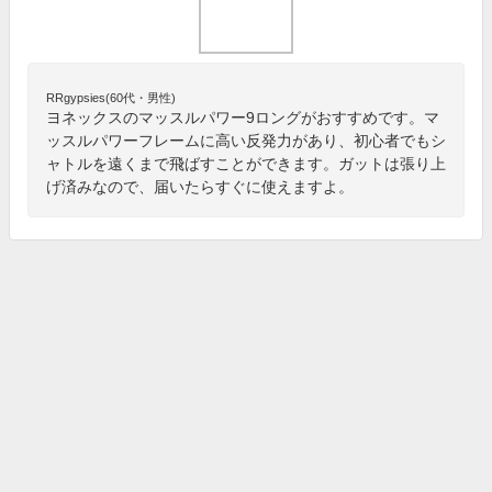
RRgypsies(60代・男性)
ヨネックスのマッスルパワー9ロングがおすすめです。マ
ッスルパワーフレームに高い反発力があり、初心者でもシ
ャトルを遠くまで飛ばすことができます。ガットは張り上
げ済みなので、届いたらすぐに使えますよ。