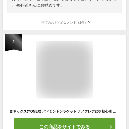
、初心者さんにお勧めです。
全てのおすすめコメント（2件）
2
ヨネックス(YONEX) バドミントンラケット ナノフレア200 初心者 ホワイト/ラベンダー(104) 4U5 NF200
この商品をサイトでみる