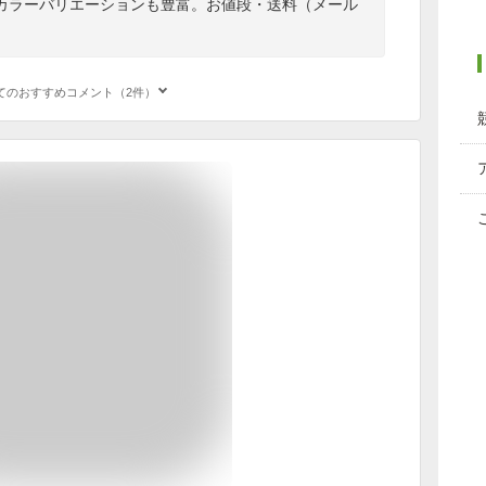
カラーバリエーションも豊富。お値段・送料（メール
てのおすすめコメント（2件）