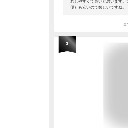
れしやすくて良いと思います。
便）も安いので嬉しいですね。
全
3