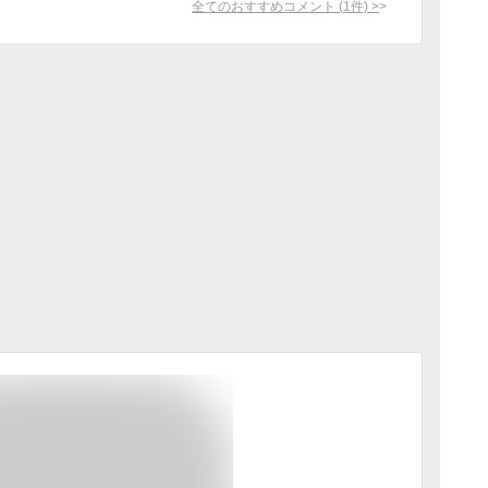
全てのおすすめコメント
(
1
件)
>