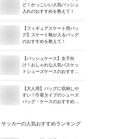
ど！かっこいい人気バッシュ
入れのおすすめを教えて！
【フィギュアスケート用バッ
グ】スケート靴が入るバッグ
のおすすめを教えて！
【バッシュケース】女子向
け！おしゃれな人気バスケッ
トシューズケースのおすすめ
は？
【大人用】バッグに収納しや
すい！巾着タイプのシューズ
バッグ・ケースのおすすめ
は？
サッカー
の人気おすすめランキング