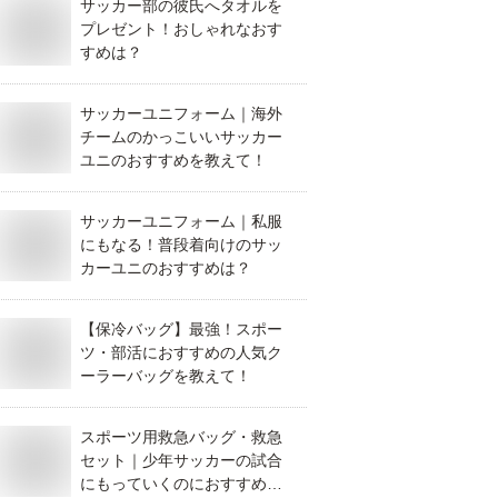
サッカー部の彼氏へタオルを
プレゼント！おしゃれなおす
すめは？
サッカーユニフォーム｜海外
チームのかっこいいサッカー
ユニのおすすめを教えて！
サッカーユニフォーム｜私服
にもなる！普段着向けのサッ
カーユニのおすすめは？
【保冷バッグ】最強！スポー
ツ・部活におすすめの人気ク
ーラーバッグを教えて！
スポーツ用救急バッグ・救急
セット｜少年サッカーの試合
にもっていくのにおすすめ