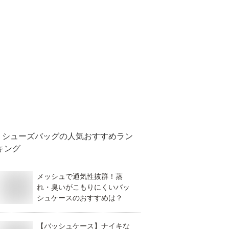
シューズバッグ
の人気おすすめラン
キング
メッシュで通気性抜群！蒸
れ・臭いがこもりにくいバッ
シュケースのおすすめは？
【バッシュケース】ナイキな