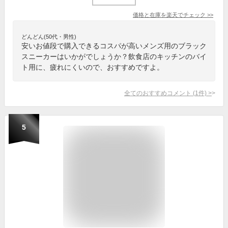
価格と在庫を
楽天
でチェック
>>
どんどん(50代・男性)
安いお値段で購入できるコスパが高いメンズ用のブラック
スニーカーはいかがでしょうか？飲食店のキッチンのバイ
ト用に、疲れにくいので、おすすめですよ。
全てのおすすめコメント
(
1
件)
>
5