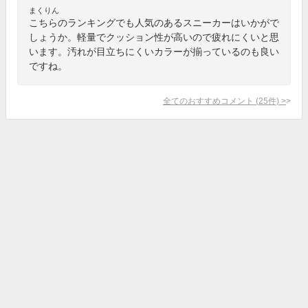
まくりん
こちらのランキングでも人気のあるスニーカーはいかがで
しょうか。軽量でクッション性が高いので疲れにくいと思
います。汚れが目立ちにくいカラーが揃っているのも良い
ですね。
全てのおすすめコメント
(
25
件)
>