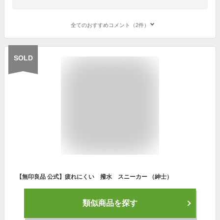
全てのおすすめコメント（2件）
SOLD
【無印良品 公式】疲れにくい 撥水 スニーカー （紳士）
類似商品を探す