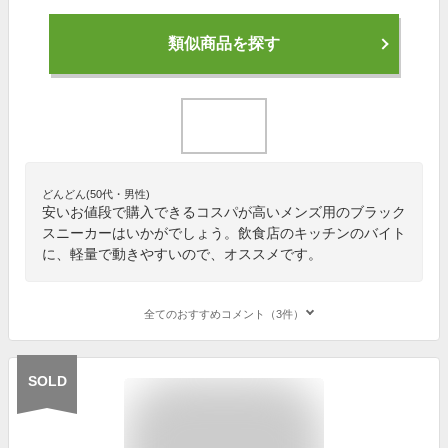
類似商品を探す
どんどん(50代・男性)
安いお値段で購入できるコスパが高いメンズ用のブラック
スニーカーはいかがでしょう。飲食店のキッチンのバイト
に、軽量で動きやすいので、オススメです。
全てのおすすめコメント（3件）
SOLD