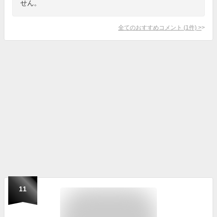
せん。
全てのおすすめコメント
(
1
件)
>
11