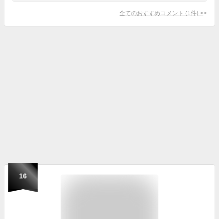
全てのおすすめコメント
(
1
件)
>
16