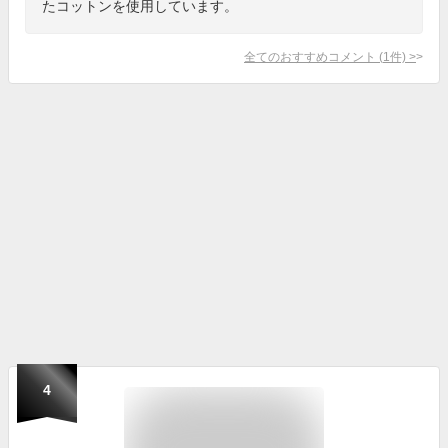
たコットンを使用しています。
全てのおすすめコメント
(
1
件)
>
4