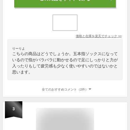
価格と在庫を
楽天
でチェック
>>
りーりよ
こちらの商品はどうでしょうか。五本指ソックスになって
いるので指がバラバラに動かせるので足にしっかりと力が
入ったりもして疲労感も少なく使いやすいのではないかと
思います。
全てのおすすめコメント（2件）
3