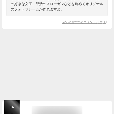
の好きな文字、部活のスローガンなどを刻めてオリジナル
のフォトフレームが作れますよ。
全てのおすすめコメント
(
2
件)
>
16