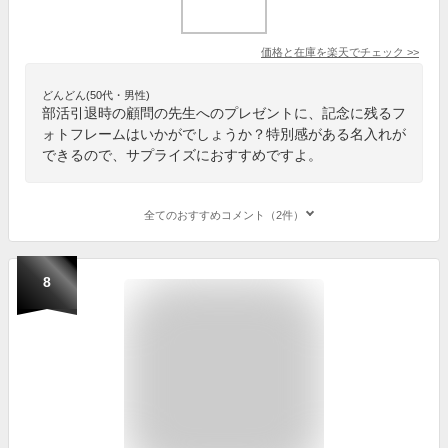
価格と在庫を
楽天
でチェック
>>
どんどん(50代・男性)
部活引退時の顧問の先生へのプレゼントに、記念に残るフ
ォトフレームはいかがでしょうか？特別感がある名入れが
できるので、サプライズにおすすめですよ。
全てのおすすめコメント（2件）
8