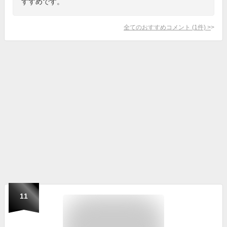
すすめです。
全てのおすすめコメント
(
1
件)
>
11