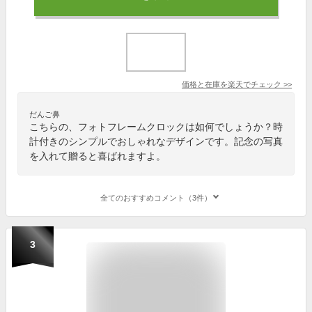
価格と在庫を
楽天
でチェック
>>
だんご鼻
こちらの、フォトフレームクロックは如何でしょうか？時
計付きのシンプルでおしゃれなデザインです。記念の写真
を入れて贈ると喜ばれますよ。
全てのおすすめコメント（3件）
3