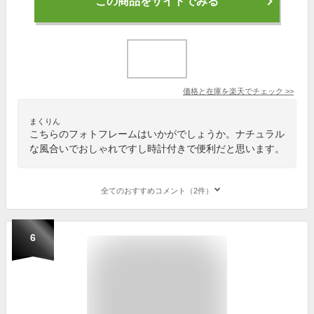
この商品をサイトでみる
価格と在庫を
楽天
でチェック
>>
まくりん
こちらのフォトフレームはいかがでしょうか。ナチュラル
な風合いでおしゃれですし時計付きで便利だと思います。
全てのおすすめコメント（2件）
6