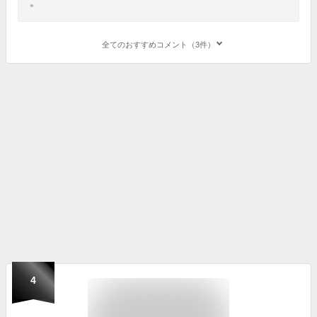
。
全てのおすすめコメント（3件）
4