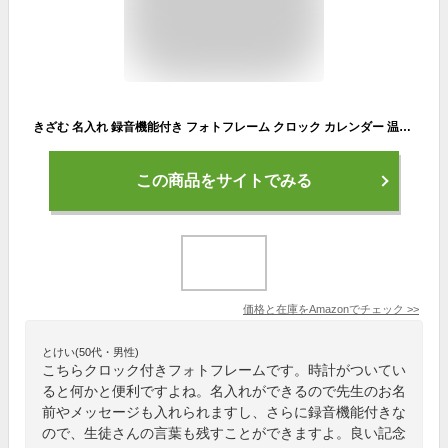
きざむ 名入れ 録音機能付き フォトフレーム クロック カレンダー 温度計 時計付き ギフト
この商品をサイトでみる
価格と在庫を
Amazon
でチェック
>>
とけい(50代・男性)
こちらクロック付きフォトフレームです。時計がついてい
ると何かと便利ですよね。名入れができるので先生のお名
前やメッセージも入れられますし、さらに録音機能付きな
ので、生徒さんの言葉も残すことができますよ。良い記念