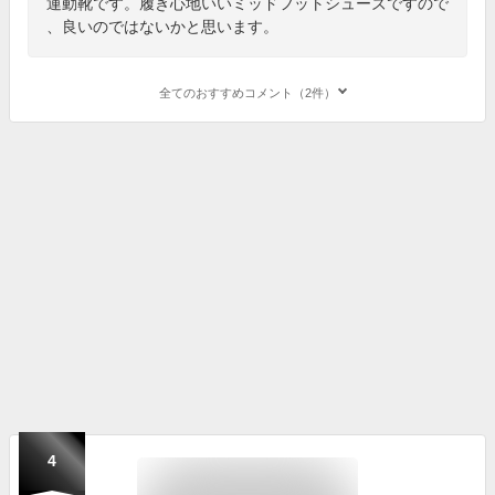
運動靴です。履き心地いいミッドフットシューズですので
、良いのではないかと思います。
全てのおすすめコメント（2件）
4