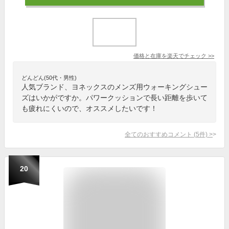
価格と在庫を
楽天
でチェック
>>
どんどん(50代・男性)
人気ブランド、ヨネックスのメンズ用ウォーキングシュー
ズはいかがですか。パワークッションで長い距離を歩いて
も疲れにくいので、オススメしたいです！
全てのおすすめコメント
(
5
件)
>
20