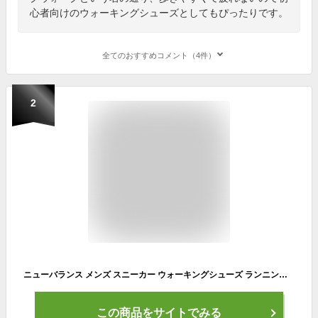
心者向けのウォーキングシューズとしてもぴったりです。
全てのおすすめコメント（4件）
2
ニューバランス メンズ スニーカー ウォーキングシューズ ランニングシューズ 運動靴 4E New Balance
この商品をサイトでみる