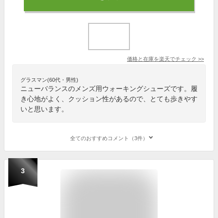
価格と在庫を
楽天
でチェック
>>
グラスマン(60代・男性)
ニューバランスのメンズ用ウォーキングシューズです。履
き心地がよく、クッション性があるので、とても歩きやす
いと思います。
全てのおすすめコメント（3件）
3