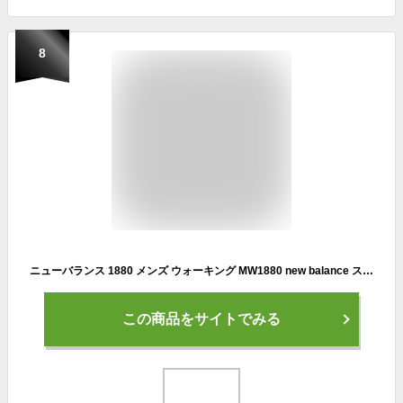
8
ニューバランス 1880 メンズ ウォーキング MW1880 new balance スニーカー B1 C1 D1
この商品をサイトでみる