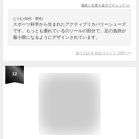
価格と在庫を
楽天
でチェック
>>
とりむ(50代・男性)
スポーツ科学から生まれたアクティブリカバリーシューズ
です。もっとも優れているのソールの部分で、足の負担が
最小限になるようにデザインされています。
全てのおすすめコメント
(
3
件)
>
12