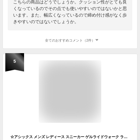
こちらの商品はどうでしょうか。クッション性がとても良
くなっているのでその点でも使いやすいのではないかと思
います。また、幅広くなっているので締め付け感がなく歩
きやすいのではないでしょうか。
全てのおすすめコメント（2件）
5
☆アシックス メンズ レディース スニーカー ゲルライドウォーク ライト 1293A032 001 100 250 ウォーキングシューズ あす楽 送料無料