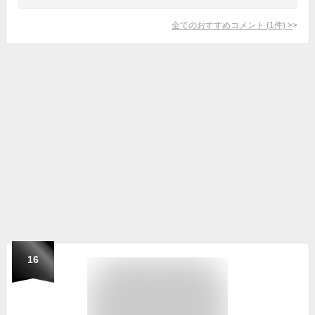
全てのおすすめコメント
(
1
件)
>
16