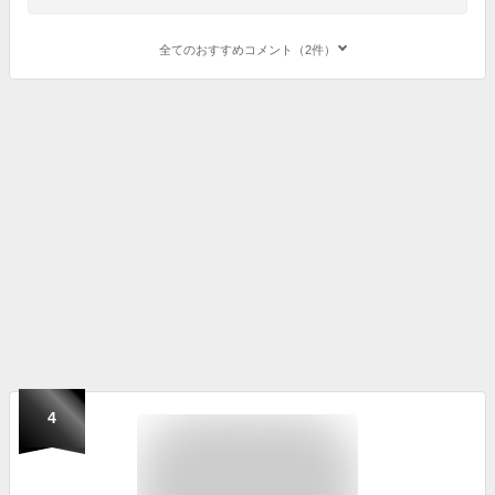
全てのおすすめコメント（2件）
4