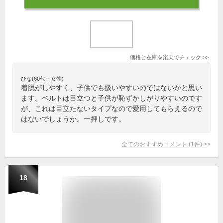
価格と在庫を
楽天
でチェック
>>
ひな(60代・女性)
着脱がしやすく、子供でも扱いやすいのではないかと思い
ます。ベルトは目立つと子供が恥ずかしがりやすいのです
が、これは目立たないタイプなので愛用してもらえるので
はないでしょうか。一押しです。
全てのおすすめコメント
(
1
件)
>
18