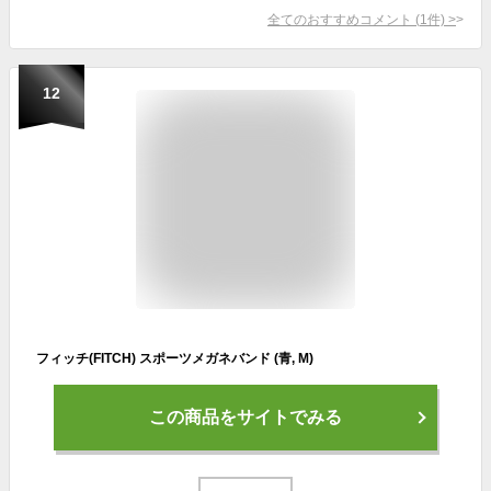
全てのおすすめコメント
(
1
件)
>
12
フィッチ(FITCH) スポーツメガネバンド (青, M)
この商品をサイトでみる