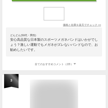
価格と在庫を
楽天
でチェック
>>
どんどん(50代・男性)
安心高品質な日本製のスポーツメガネバンドはいかがでし
ょう？激しい運動でもメガネがズレないバンドなので、お
勧めしたいです。
全てのおすすめコメント（2件）
3