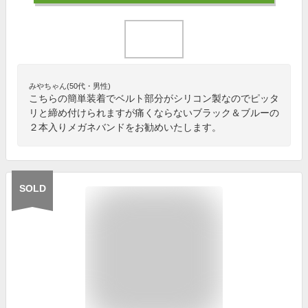
みやちゃん(50代・男性)
こちらの簡単装着でベルト部分がシリコン製なのでピッタ
リと締め付けられますが痛くならないブラック＆ブルーの
２本入りメガネバンドをお勧めいたします。
SOLD