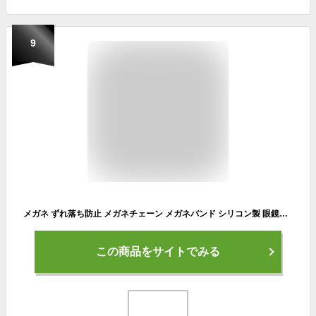
9
メガネ ずれ落ち防止 メガネチェーン メガネバンド シリコン製 眼鏡バンド メガネストラップ スポーツ用 男女兼用 4枚セット
この商品をサイトでみる