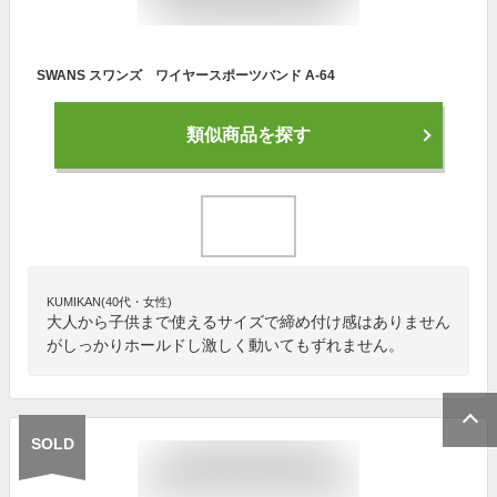
SWANS スワンズ ワイヤースポーツバンド A-64
類似商品を探す
KUMIKAN(40代・女性)
大人から子供まで使えるサイズで締め付け感はありません
がしっかりホールドし激しく動いてもずれません。
SOLD