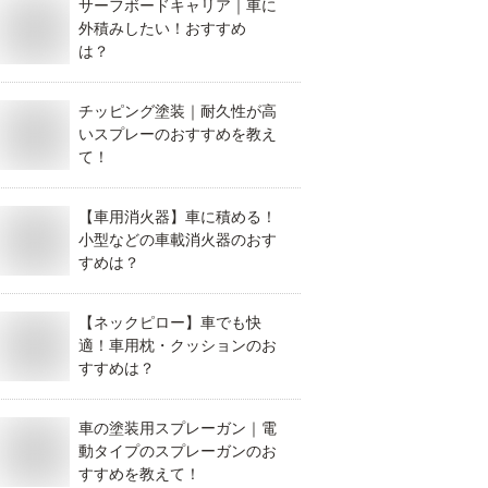
サーフボードキャリア｜車に
外積みしたい！おすすめ
は？
チッピング塗装｜耐久性が高
いスプレーのおすすめを教え
て！
【車用消火器】車に積める！
小型などの車載消火器のおす
すめは？
【ネックピロー】車でも快
適！車用枕・クッションのお
すすめは？
車の塗装用スプレーガン｜電
動タイプのスプレーガンのお
すすめを教えて！