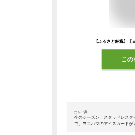
この
だんご鼻
今のシーズン、スタッドレスタ
で、ヨコハマのアイスガードが