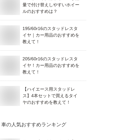
量で付け替えしやすいホイー
ルのおすすめは？
195/60r16のスタッドレスタ
イヤ｜カー用品のおすすめを
教えて！
205/60r16のスタッドレスタ
イヤ！カー用品のおすすめを
教えて！
【ハイエース用スタッドレ
ス】4本セットで買えるタイ
ヤのおすすめを教えて！
車
の人気おすすめランキング