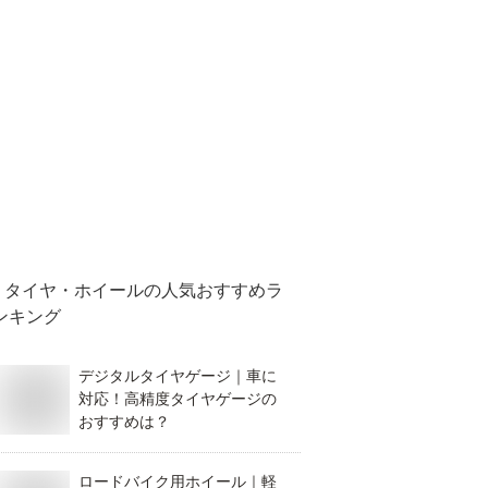
タイヤ・ホイール
の人気おすすめラ
ンキング
デジタルタイヤゲージ｜車に
対応！高精度タイヤゲージの
おすすめは？
ロードバイク用ホイール｜軽