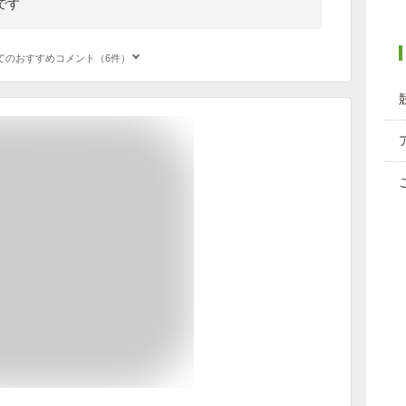
です
てのおすすめコメント（6件）