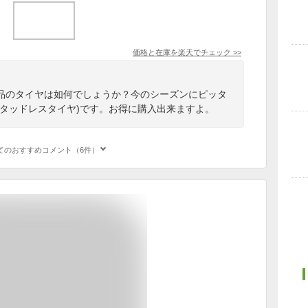
価格と在庫を
楽天
でチェック
>>
品のタイヤは如何でしょうか？今のシーズンにピッタ
スタッドレスタイヤ)です。お得に購入出来ますよ。
てのおすすめコメント（6件）