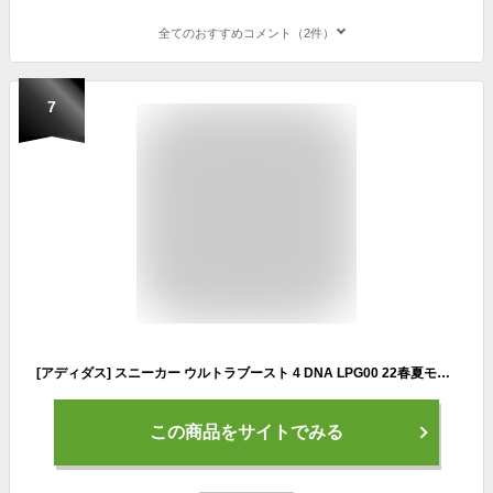
全てのおすすめコメント（2件）
7
[アディダス] スニーカー ウルトラブースト 4 DNA LPG00 22春夏モデル レディース フットウェアホワイト/フットウェアホワイト/パールシトリン(GW8567) 23.5 cm
この商品をサイトでみる