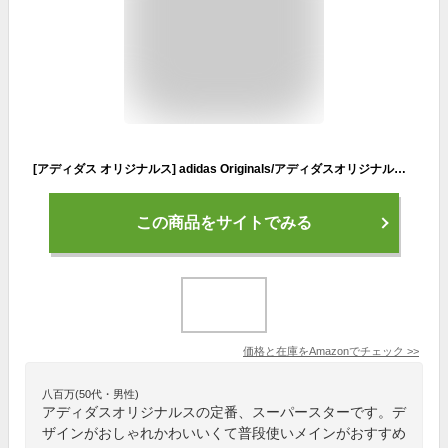
[アディダス オリジナルス] adidas Originals/アディダスオリジナルス/SUPERSTAR W/スーパースター GW0570 22.5
この商品をサイトでみる
価格と在庫を
Amazon
でチェック
>>
八百万(50代・男性)
アディダスオリジナルスの定番、スーパースターです。デ
ザインがおしゃれかわいいくて普段使いメインがおすすめ