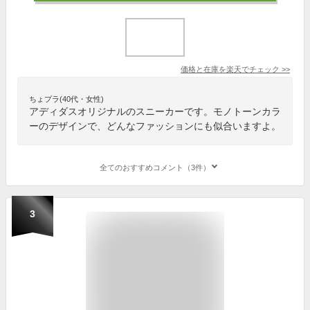
価格と在庫を
楽天
でチェック
>>
ちょプラ(40代・女性)
アディダスオリジナルのスニーカーです。モノトーンカラ
ーのデザインで、どんなファッションにも似合いますよ。
全てのおすすめコメント（3件）
3