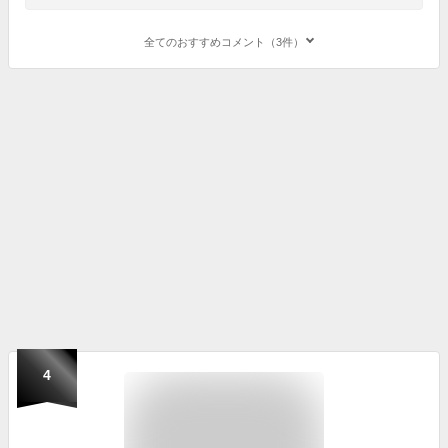
全てのおすすめコメント（3件）
4