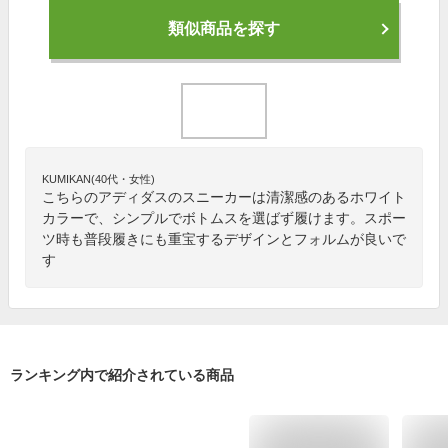
類似商品を探す
KUMIKAN(40代・女性)
こちらのアディダスのスニーカーは清潔感のあるホワイト
カラーで、シンプルでボトムスを選ばず履けます。スポー
ツ時も普段履きにも重宝するデザインとフォルムが良いで
す
ランキング内で紹介されている商品