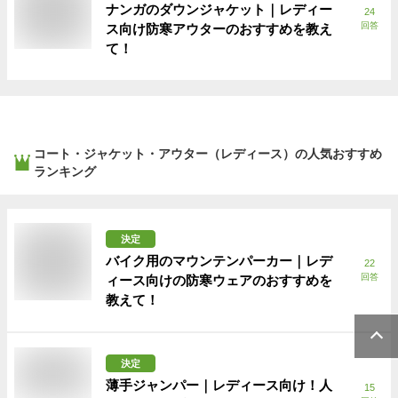
ナンガのダウンジャケット｜レディー
24
回答
ス向け防寒アウターのおすすめを教え
て！
コート・ジャケット・アウター（レディース）
の人気おすすめ
ランキング
決定
バイク用のマウンテンパーカー｜レデ
22
回答
ィース向けの防寒ウェアのおすすめを
教えて！
決定
薄手ジャンパー｜レディース向け！人
15