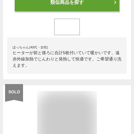
類似商品を探す
ほっちゃん(40代・女性)
ヒーターが前と後ろに合計5枚付いていて暖かいです。遠
赤外線加熱でじんわりと発熱して快適です。ご希望通り洗
えます。
SOLD