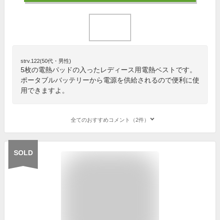
strv.122(50代・男性)
5枚の電熱パッドの入ったレディース用電熱ベストです。
ポータブルバッテリーから電源を供給されるので便利に使
用できますよ。
全てのおすすめコメント（2件）
SOLD