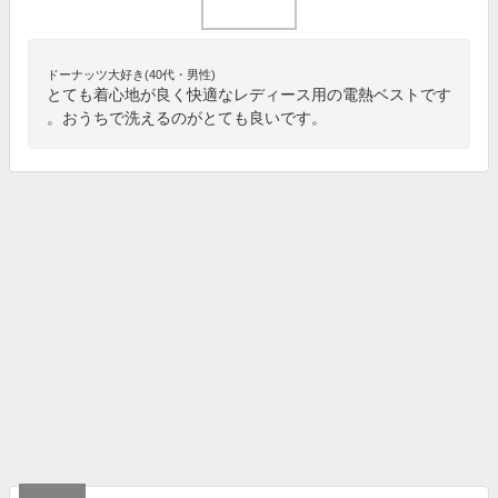
ドーナッツ大好き(40代・男性)
とても着心地が良く快適なレディース用の電熱ベストです
。おうちで洗えるのがとても良いです。