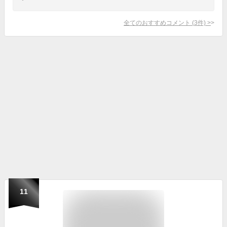
全てのおすすめコメント
(
3
件)
>
11