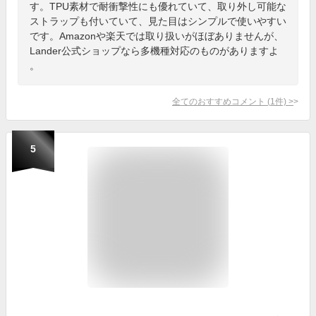
す。TPU素材で耐衝撃性にも優れていて、取り外し可能な
ストラップも付いていて、見た目はシンプルで使いやすい
です。Amazonや楽天では取り扱いがほぼありませんが、
Lander公式ショップなら多機種対応のものがありますよ
。
全てのおすすめコメント
(
1
件)
>
5