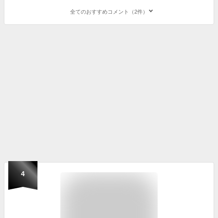
全てのおすすめコメント（2件）
4