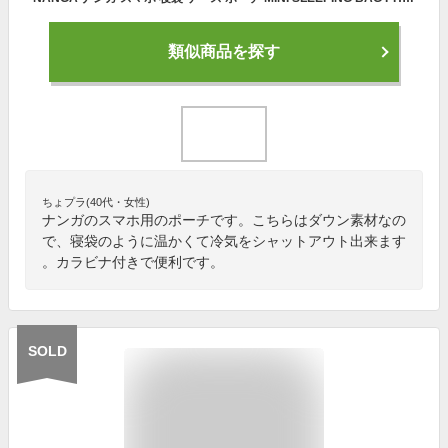
類似商品を探す
ちょプラ(40代・女性)
ナンガのスマホ用のポーチです。こちらはダウン素材なの
で、寝袋のように温かくて冷気をシャットアウト出来ます
。カラビナ付きで便利です。
SOLD