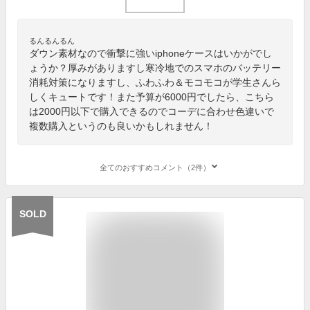
るんるんるん
ダウン素材なので衝撃に強いiphoneケースはいかがでし
ょうか？厚みがありますし寒冷地でのスマホのバッテリー
消耗対策になりますし、ふわふわ＆モコモコが学生さんら
しくキュートです！また予算が6000円でしたら、こちら
は2000円以下で購入できるのでコーデに合わせ色違いで
複数購入というのも良いかもしれません！
全てのおすすめコメント（2件）
SOLD