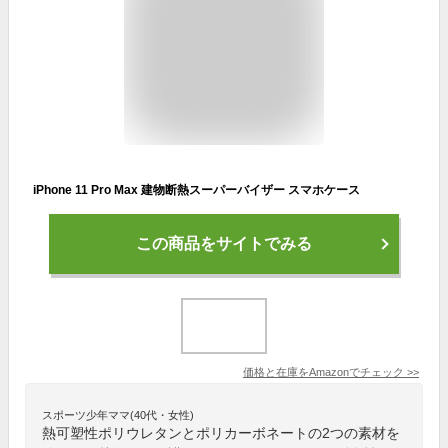
iPhone 11 Pro Max 建物断熱スーパーバイザー スマホケース
この商品をサイトでみる
価格と在庫を
Amazon
でチェック
>>
スポーツ少年ママ(40代・女性)
熱可塑性ポリウレタンとポリカーボネートの2つの素材を