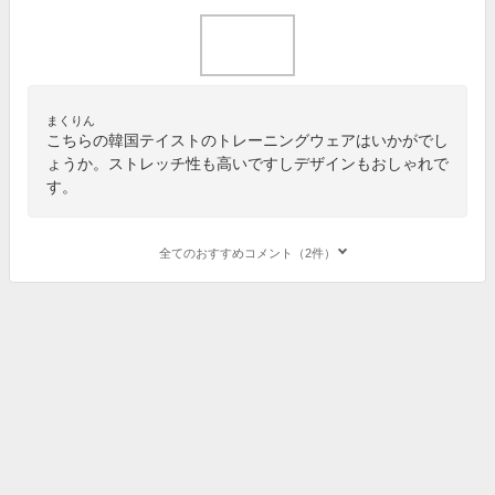
まくりん
こちらの韓国テイストのトレーニングウェアはいかがでし
ょうか。ストレッチ性も高いですしデザインもおしゃれで
す。
全てのおすすめコメント（2件）