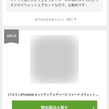
タリのスウェット上下セットなので、お勧めです。
全てのおすすめコメント（2件）
SOLD
(フロラン)Froyland セットアップ レディース ジャージ スウェット ルーム ウェア 上下セット スエット スポーツ ダンス グレー XL
類似商品を探す