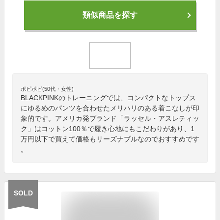
類似商品を探す
ポピポピ(50代・女性)
BLACKPINKのトレーニングでは、コンパクトなトップス
にゆるめのパンツを合わせたメリハリのある着こなしが印
象的です。アメリカ発ブランド「ラッセル・アスレティッ
ク」はコットン100％で履き心地にもこだわりがあり、1
万円以下で買えて価格もリーズナブルなのでおすすめです
。
SOLD