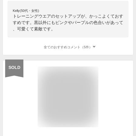
Kelly(50代・女性)
トレーニングウエアのセットアップが、かっこよくておす
すめです。黒以外にもピンクやパープルの色合いがあって
、可愛くて素敵です。
全てのおすすめコメント（5件）
SOLD