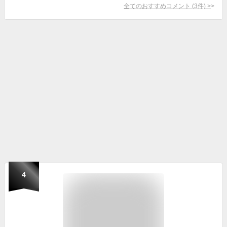
全てのおすすめコメント
(
3
件)
>
4