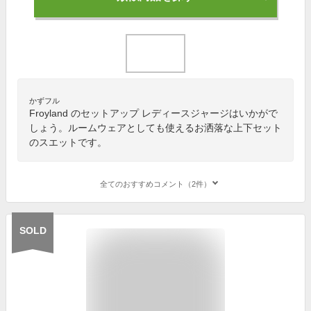
かずフル
Froyland のセットアップ レディースジャージはいかがで
しょう。ルームウェアとしても使えるお洒落な上下セット
のスエットです。
全てのおすすめコメント（2件）
SOLD