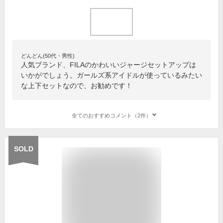
どんどん(50代・男性)
人気ブランド、FILAのかわいいジャージセットアップは
いかがでしょう。ガールズ系アイドルが使っているみたい
な上下セットなので、お勧めです！
全てのおすすめコメント（2件）
SOLD