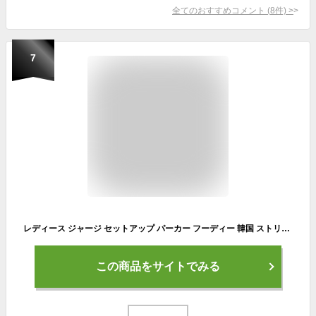
全てのおすすめコメント
(
8
件)
>
7
レディース ジャージ セットアップ パーカー フーディー 韓国 ストリート 秋冬
この商品をサイトでみる