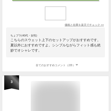
価格と在庫を
楽天
でチェック
>>
ちょプラ(40代・女性)
こちらのスウェット上下のセットアップがおすすめです。
夏以外におすすめですよ。シンプルながらフィット感も絶
妙でオシャレです。
全てのおすすめコメント（2件）
3