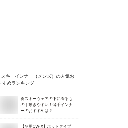
スキーインナー（メンズ）
の人気お
すすめランキング
春スキーウェアの下に着るも
の｜動きやすい！薄手インナ
ーのおすすめは？
【冬用CW-X】ホットタイプ