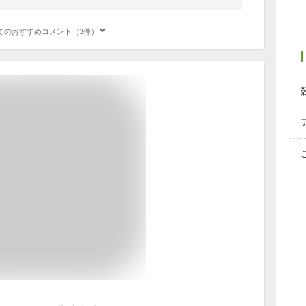
てのおすすめコメント（3件）