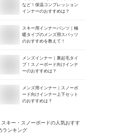
など！保温コンプレッション
インナーのおすすめは？
スキー用インナーパンツ｜極
暖タイプのメンズ用スパッツ
のおすすめを教えて！
メンズインナー｜裏起毛タイ
プ！スノーボード向けインナ
ーのおすすめは？
メンズ用インナー｜スノーボ
ード向けインナー上下セット
のおすすめは？
スキー・スノーボード
の人気おすす
めランキング