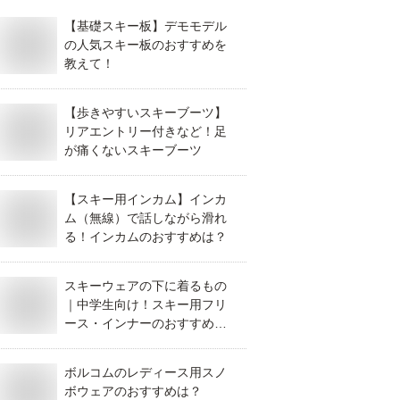
【基礎スキー板】デモモデル
の人気スキー板のおすすめを
教えて！
【歩きやすいスキーブーツ】
リアエントリー付きなど！足
が痛くないスキーブーツ
【スキー用インカム】インカ
ム（無線）で話しながら滑れ
る！インカムのおすすめは？
スキーウェアの下に着るもの
｜中学生向け！スキー用フリ
ース・インナーのおすすめ
は？
ボルコムのレディース用スノ
ボウェアのおすすめは？