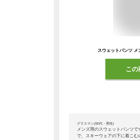
この
グラスマン(60代・男性)
メンズ用のスウェットパンツで
で、スキーウェアの下に着こむ