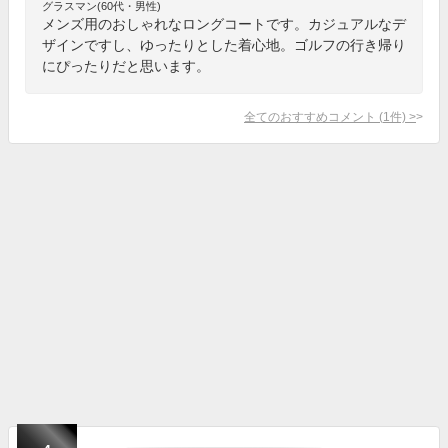
グラスマン(60代・男性)
メンズ用のおしゃれなロングコートです。カジュアルなデ
ザインですし、ゆったりとした着心地。ゴルフの行き帰り
にぴったりだと思います。
全てのおすすめコメント
(
1
件)
>