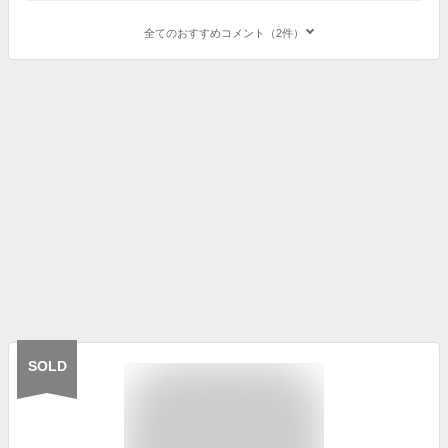
全てのおすすめコメント（2件）
SOLD