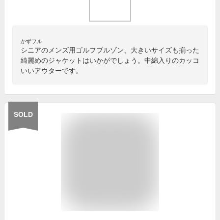
かずフル
シニアのメンズ用ゴルフブルゾン、大きいサイズも揃った
綺麗めのジャケットはいかがでしょう。中綿入りのカッコ
いいアウターです。
SOLD