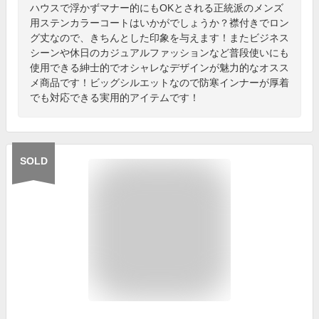
ハウスで浮かずマナー的にもOKとされる正統派のメンズ
用ステンカラーコートはいかがでしょうか？襟付きでロン
グ丈なので、きちんとした印象を与えます！またビジネス
シーンや休日のカジュアルファッションなど普段使いにも
使用できる紳士的でオシャレなデザインが魅力的なオスス
メ商品です！ビッグシルエットなので防寒インナーが厚着
でも対応できる実用的アイテムです！
SOLD