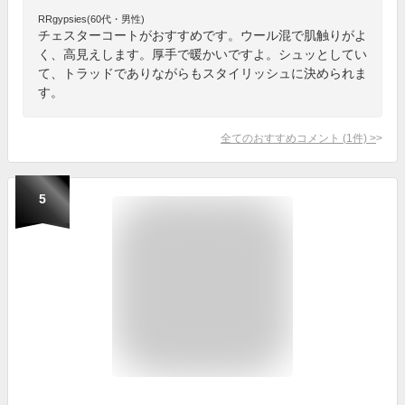
RRgypsies(60代・男性)
チェスターコートがおすすめです。ウール混で肌触りがよ
く、高見えします。厚手で暖かいですよ。シュッとしてい
て、トラッドでありながらもスタイリッシュに決められま
す。
全てのおすすめコメント
(
1
件)
>
5