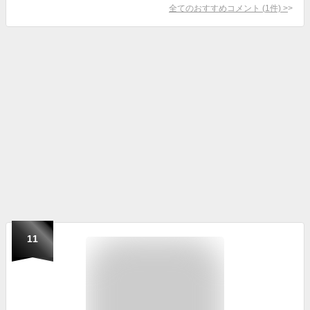
全てのおすすめコメント
(
1
件)
>
11