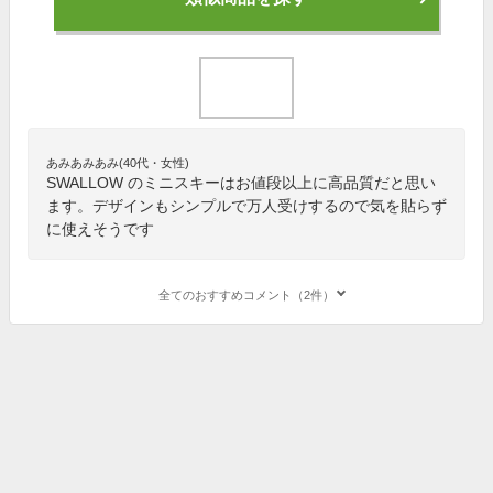
あみあみあみ(40代・女性)
SWALLOW のミニスキーはお値段以上に高品質だと思い
ます。デザインもシンプルで万人受けするので気を貼らず
に使えそうです
全てのおすすめコメント（2件）