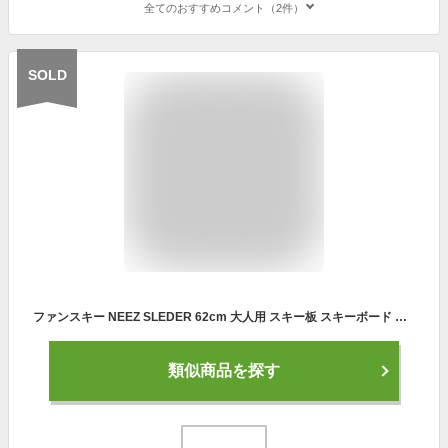
全てのおすすめコメント（2件）
SOLD
ファンスキー NEEZ SLEDER 62cm 大人用 スキー板 スキーボード ショートスキー 【RCP】【メール便不可・宅配便配送】
類似商品を探す