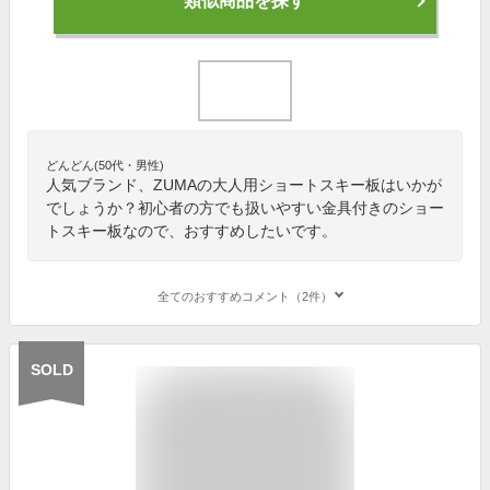
類似商品を探す
どんどん(50代・男性)
人気ブランド、ZUMAの大人用ショートスキー板はいかが
でしょうか？初心者の方でも扱いやすい金具付きのショー
トスキー板なので、おすすめしたいです。
全てのおすすめコメント（2件）
SOLD