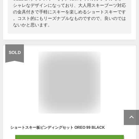
シャレなデザインになっており、大人用スキーブーツ対応
の金具付きで手軽にスキーを楽しめるショートスキーです
。コスト的にもリーズナブルなものですので、良いのでは
ないかと思います。
SOLD
ショートスキー板ビンディングセット OREO 99 BLACK