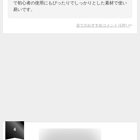
で初心者の使用にもぴったりでしっかりとした素材で使い
易いです。
全てのおすすめコメント
(
1
件)
>
4