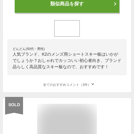
類似商品を探す
どんどん(50代・男性)
人気ブランド、K2のメンズ用ショートスキー板はいかが
でしょうか？おしゃれでカッコいい初心者向き、ブランド
品らしく高品質なスキー板なので、おすすめです！
全てのおすすめコメント（3件）
SOLD