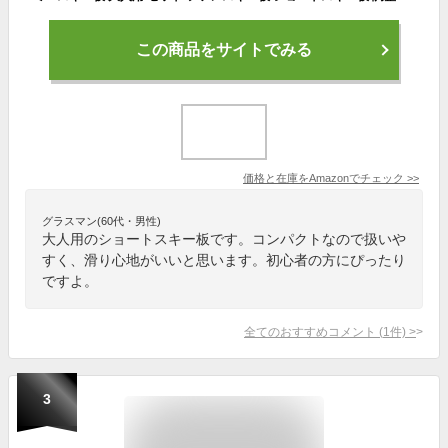
この商品をサイトでみる
価格と在庫を
Amazon
でチェック
>>
グラスマン(60代・男性)
大人用のショートスキー板です。コンパクトなので扱いや
すく、滑り心地がいいと思います。初心者の方にぴったり
ですよ。
全てのおすすめコメント
(
1
件)
>
3