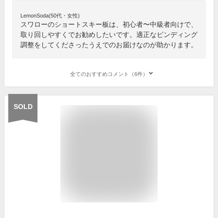
LemonSoda(50代・女性)
スワローのショートスキー板は、初心者〜中級者向けで、
取り回しやすくでお勧めしたいです。適正なビンディング
調整をしてくださったうえでのお届けなのが助かります。
全てのおすすめコメント（6件）
SOLD