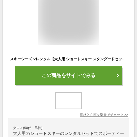
スキーシーズンレンタル【大人用 ショートスキー スタンダードセット】(ショートスキー レンタル セット）
この商品をサイトでみる
価格と在庫を
楽天
でチェック
>>
クロス(50代・男性)
大人用のショートスキーのレンタルセットでスポーティー