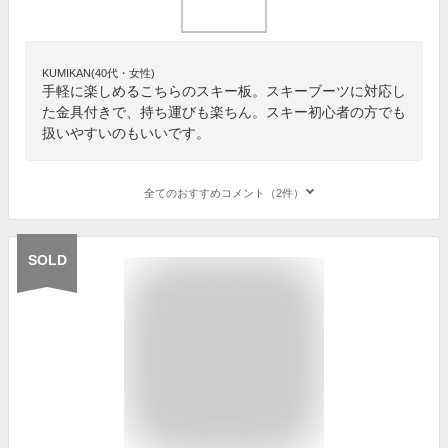
KUMIKAN(40代・女性)
手軽に楽しめるこちらのスキー板。スキーブーツに対応し
た金具付きで、持ち運びも楽ちん。スキー初心者の方でも
扱いやすいのもいいです。
全てのおすすめコメント（2件）
SOLD