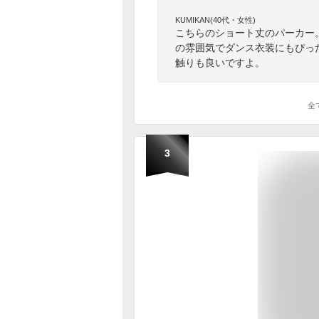
KUMIKAN(40代・女性)
こちらのショート丈のパーカー
の雰囲気でダンス衣装にもぴっ
触りも良いですよ。
全
3