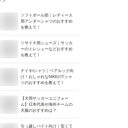
ソフトボール部｜レディース
用アンダーシャツのおすすめ
を教えて！
ソサイチ用シューズ｜サッカ
ーのトレシューなどおすすめ
を教えて！
ナイキtシャツ｜ペアルック向
け！おしゃれなNIKEのTシャ
ツのおすすめを教えて！
【犬用サッカーユニフォー
ム】日本代表や海外チームの
犬服のおすすめは？
引っ越しバイト向け｜安くて