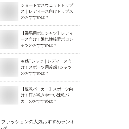
ショート丈スウェットトップ
ス｜レディース向けトップス
のおすすめは？
【乗馬用ポロシャツ】レディ
ース向け！通気性抜群ポロシ
ャツのおすすめは？
冷感Tシャツ｜レディース向
け！スポーツ用冷感Tシャツ
のおすすめは？
【速乾パーカー】スポーツ向
け！汗が乾きやすい速乾パー
カーのおすすめは？
ファッション
の人気おすすめランキ
ング