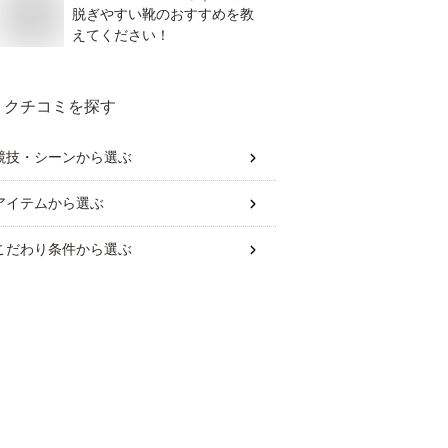
脱ぎやすい靴のおすすめを教
えてください！
クチコミを探す
競技・シーン
から選ぶ
アイテム
から選ぶ
こだわり条件
から選ぶ