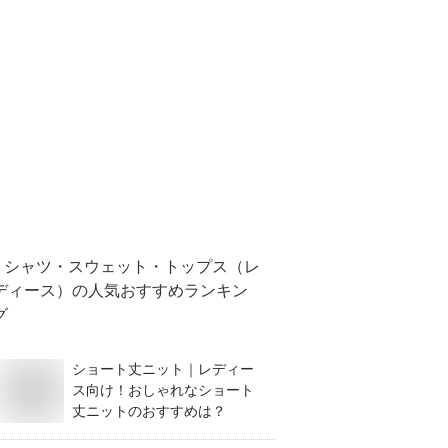
シャツ・スウェット・トップス（レ
ディース）
の人気おすすめランキン
グ
ショート丈ニット｜レディー
ス向け！おしゃれなショート
丈ニットのおすすめは？