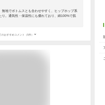
。無地でボトムスとも合わせやすく、ヒップホップ系
たり。通気性・保温性にも優れており、綿100%で肌
てのおすすめコメント（5件）