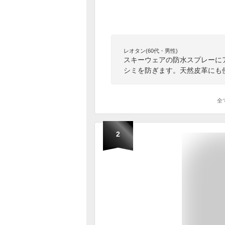
レオタン(60代・男性)
スキーウェアの防水スプレーに
シミを防ぎます。天然皮革にも
全
2