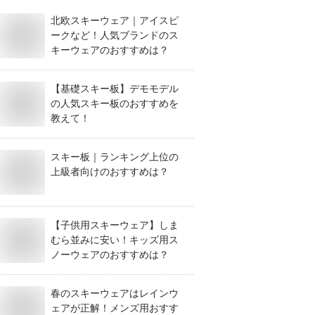
北欧スキーウェア｜アイスピ
ークなど！人気ブランドのス
キーウェアのおすすめは？
【基礎スキー板】デモモデル
の人気スキー板のおすすめを
教えて！
スキー板｜ランキング上位の
上級者向けのおすすめは？
【子供用スキーウェア】しま
むら並みに安い！キッズ用ス
ノーウェアのおすすめは？
春のスキーウェアはレインウ
ェアが正解！メンズ用おすす