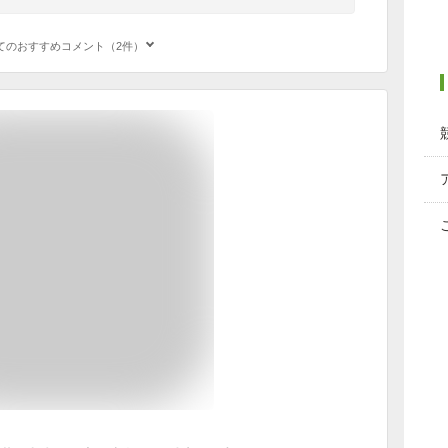
てのおすすめコメント（2件）