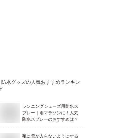
防水グッズ
の人気おすすめランキン
グ
ランニングシューズ用防水ス
プレー｜雨マラソンに！人気
防水スプレーのおすすめは？
靴に雪が入らないようにする