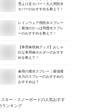
雪よけ足カバー！大人用防水
カバーのおすすめを教えて！
レインウェア用防水スプレー
｜最強のかっぱ用撥水スプレ
ーのおすすめを教えて！
【車用傘収納グッズ】おしゃ
れな車用傘ホルダーのおすす
めを教えて！
傘用の撥水スプレー｜最強撥
水力のスプレーのおすすめの
おすすめは？
スキー・スノーボード
の人気おすす
めランキング