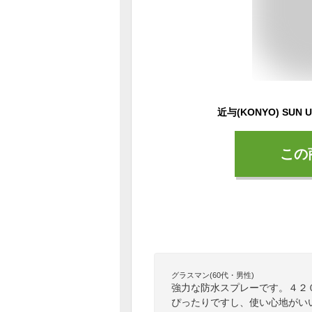
この
グラスマン(60代・男性)
強力な防水スプレーです。４２
ぴったりですし、使い心地がい