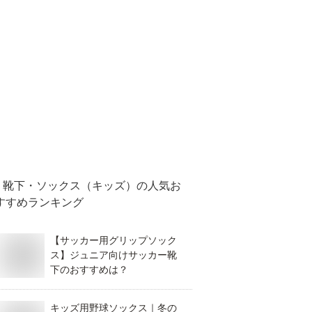
靴下・ソックス（キッズ）
の人気お
すすめランキング
【サッカー用グリップソック
ス】ジュニア向けサッカー靴
下のおすすめは？
キッズ用野球ソックス｜冬の