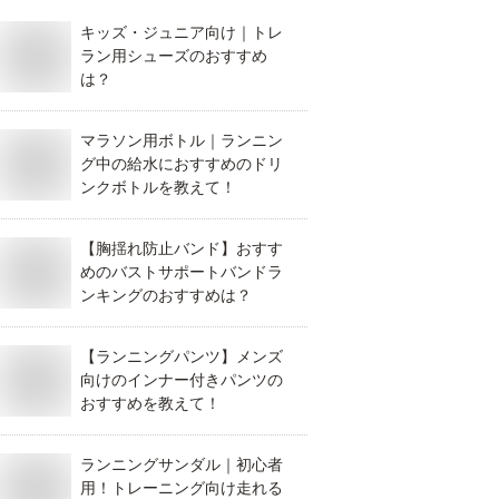
キッズ・ジュニア向け｜トレ
ラン用シューズのおすすめ
は？
マラソン用ボトル｜ランニン
グ中の給水におすすめのドリ
ンクボトルを教えて！
【胸揺れ防止バンド】おすす
めのバストサポートバンドラ
ンキングのおすすめは？
【ランニングパンツ】メンズ
向けのインナー付きパンツの
おすすめを教えて！
ランニングサンダル｜初心者
用！トレーニング向け走れる