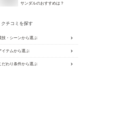
サンダルのおすすめは？
クチコミを探す
競技・シーン
から選ぶ
アイテム
から選ぶ
こだわり条件
から選ぶ