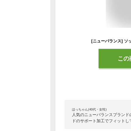
この
ほっちゃん(40代・女性)
人気のニューバランスブランド
ドのサポート加工でフィットし