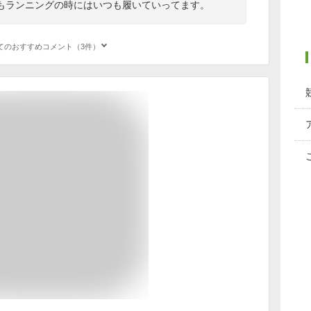
もランニングの時にはいつも履いていってます。
てのおすすめコメント（3件）