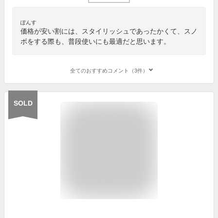
ぽんす
価格が安い割には、スタイリッシュであったかくて、スノ
ボをする際も、普段使いにも最適だと思います。
全てのおすすめコメント（3件）
SOLD