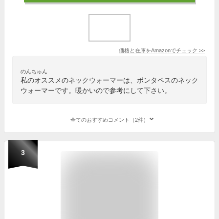
価格と在庫を
Amazon
でチェック
>>
のんちゅん
私のオススメのネックウォーマーは、ポンタペスのネック
ウォーマーです。暖かいので参考にして下さい。
全てのおすすめコメント（2件）
3