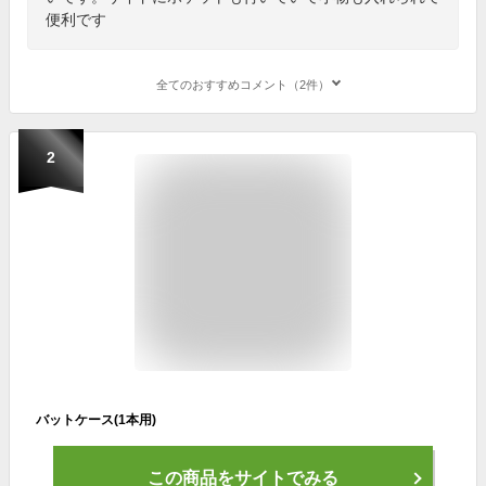
便利です
全てのおすすめコメント（2件）
2
バットケース(1本用)
この商品をサイトでみる