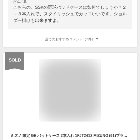
だんご鼻
こちらの、SSKの野球バッドケースは如何でしょうか？２
～３本入れで、スタイリッシュでカッコいいです。ショル
ダー掛けも出来ますよ。
全てのおすすめコメント（2件）
SOLD
ミズノ 限定 GE バットケース 2本入れ 1FJT2412 MIZUNO (91)ブラック×グレー -