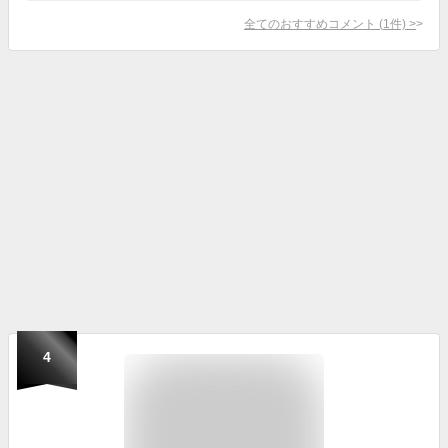
全てのおすすめコメント
(
1
件)
>
4