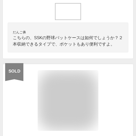
だんご鼻
こちらの、SSKの野球バットケースは如何でしょうか？２
本収納できるタイプで、ポケットもあり便利ですよ。
SOLD