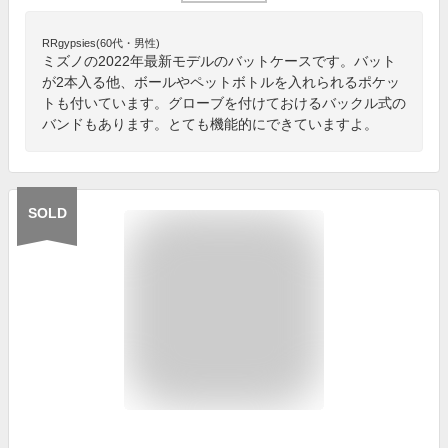
RRgypsies(60代・男性)
ミズノの2022年最新モデルのバットケースです。バット
が2本入る他、ボールやペットボトルを入れられるポケッ
トも付いています。グローブを付けておけるバックル式の
バンドもあります。とても機能的にできていますよ。
SOLD