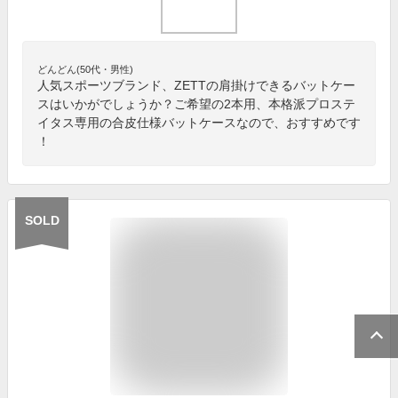
どんどん(50代・男性)
人気スポーツブランド、ZETTの肩掛けできるバットケー
スはいかがでしょうか？ご希望の2本用、本格派プロステ
イタス専用の合皮仕様バットケースなので、おすすめです
！
SOLD