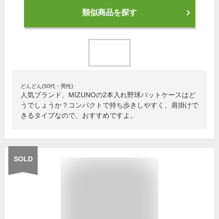
類似商品を探す
どんどん(50代・男性)
人気ブランド、MIZUNOの2本入れ野球バットケースはど
うでしょうか？コンパクトで持ち歩きしやすく、肩掛けで
きるタイプなので、おすすめですよ。
SOLD