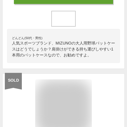
どんどん(50代・男性)
人気スポーツブランド、MIZUNOの大人用野球バットケー
スはどうでしょうか？肩掛けができる持ち運びしやすい1
本用のバットケースなので、お勧めですよ。
SOLD