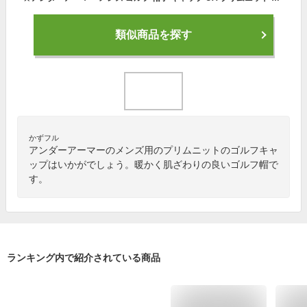
類似商品を探す
かずフル
アンダーアーマーのメンズ用のプリムニットのゴルフキャ
ップはいかがでしょう。暖かく肌ざわりの良いゴルフ帽で
す。
ランキング内で紹介されている商品