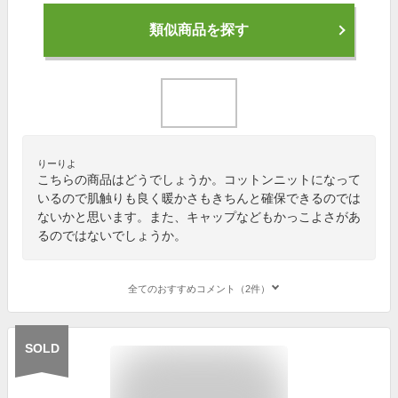
類似商品を探す
りーりよ
こちらの商品はどうでしょうか。コットンニットになって
いるので肌触りも良く暖かさもきちんと確保できるのでは
ないかと思います。また、キャップなどもかっこよさがあ
るのではないでしょうか。
全てのおすすめコメント（2件）
SOLD