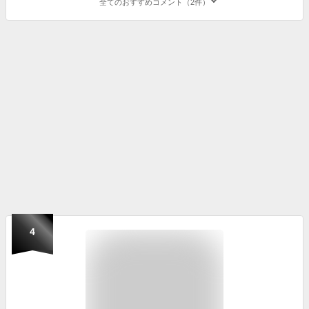
全てのおすすめコメント（2件）
4