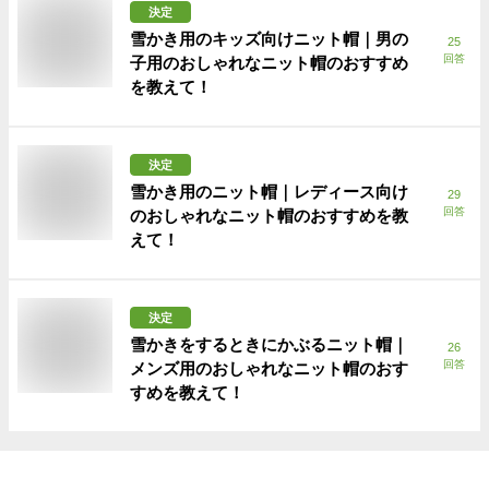
決定
雪かき用のキッズ向けニット帽｜男の
25
回答
子用のおしゃれなニット帽のおすすめ
を教えて！
決定
雪かき用のニット帽｜レディース向け
29
回答
のおしゃれなニット帽のおすすめを教
えて！
決定
雪かきをするときにかぶるニット帽｜
26
回答
メンズ用のおしゃれなニット帽のおす
すめを教えて！