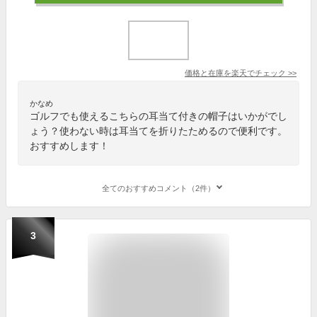
価格と在庫を
楽天
でチェック
>>
かなめ
ゴルフでも使えるこちらの耳当て付きの帽子はいかがでし
ょう？使わない時は耳当てを折りたためるので便利です。
おすすめします！
全てのおすすめコメント（2件）
3