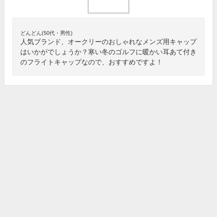
どんどん(50代・男性)
人気ブランド、オークリーのおしゃれなメンズ用キャップ
はいかがでしょうか？寒い冬のゴルフに暖かい耳あて付き
のフライトキャップなので、おすすめですよ！