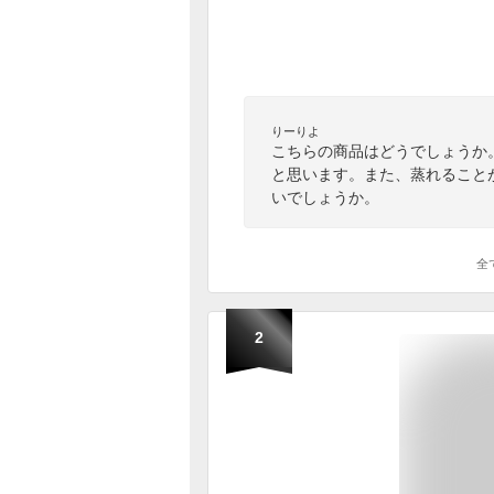
りーりよ
こちらの商品はどうでしょうか
と思います。また、蒸れること
いでしょうか。
全
2