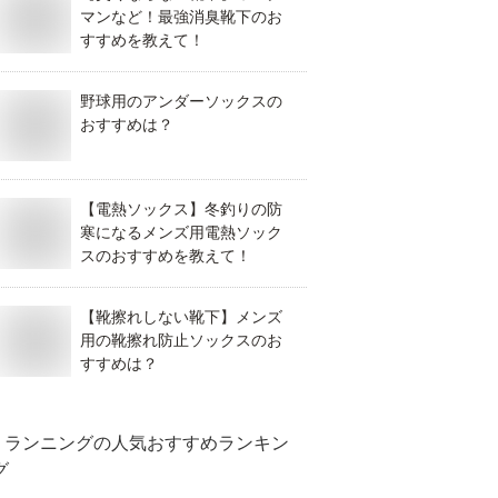
マンなど！最強消臭靴下のお
すすめを教えて！
野球用のアンダーソックスの
おすすめは？
【電熱ソックス】冬釣りの防
寒になるメンズ用電熱ソック
スのおすすめを教えて！
【靴擦れしない靴下】メンズ
用の靴擦れ防止ソックスのお
すすめは？
ランニング
の人気おすすめランキン
グ