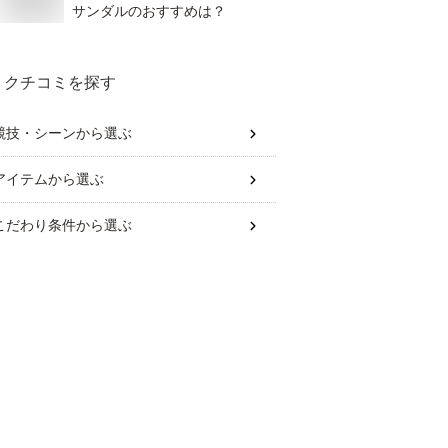
サンダルのおすすめは？
クチコミを探す
競技・シーン
から選ぶ
アイテム
から選ぶ
こだわり条件
から選ぶ