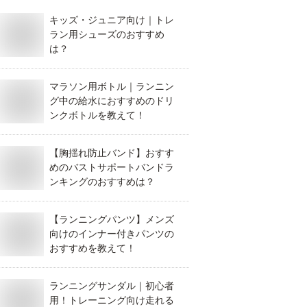
キッズ・ジュニア向け｜トレ
ラン用シューズのおすすめ
は？
マラソン用ボトル｜ランニン
グ中の給水におすすめのドリ
ンクボトルを教えて！
【胸揺れ防止バンド】おすす
めのバストサポートバンドラ
ンキングのおすすめは？
【ランニングパンツ】メンズ
向けのインナー付きパンツの
おすすめを教えて！
ランニングサンダル｜初心者
用！トレーニング向け走れる