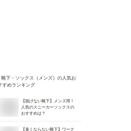
靴下・ソックス（メンズ）
の人気お
すすめランキング
【脱げない靴下】メンズ用！
人気のスニーカーソックスの
おすすめは？
【臭くならない靴下】ワーク