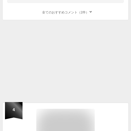
全てのおすすめコメント（2件）
4