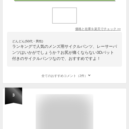
価格と在庫を
楽天
でチェック
>>
どんどん(50代・男性)
ランキングで人気のメンズ用サイクルパンツ、レーサーパ
ンツはいかがでしょうか？お尻が痛くならない3Dパット
付きのサイクルパンツなので、おすすめですよ！
全てのおすすめコメント（2件）
3