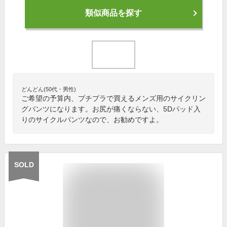
類似商品を探す
どんどん(50代・男性)
ご希望の予算内、プチプラで買えるメンズ用のサイクリン
グパンツになります。お尻が痛くならない、5Dパッド入
りのサイクルパンツなので、お勧めですよ。
SOLD