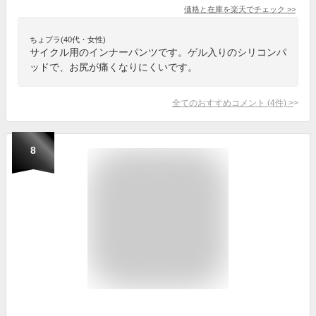
価格と在庫を
楽天
でチェック
>>
ちょプラ(40代・女性)
サイクル用のインナーパンツです。ゲル入りのシリコンパ
ッドで、お尻が痛くなりにくいです。
全てのおすすめコメント
(
4
件)
>
8