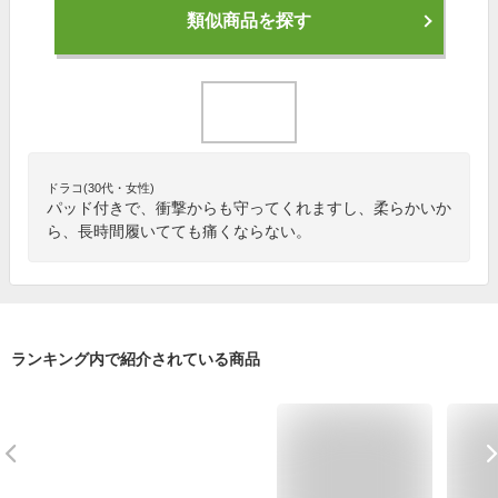
類似商品を探す
ドラコ(30代・女性)
パッド付きで、衝撃からも守ってくれますし、柔らかいか
ら、長時間履いてても痛くならない。
ランキング内で紹介されている商品