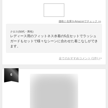
価格と在庫を
Amazon
でチェック
>>
クロス(50代・男性)
レディース用のフィットネス水着の5点セットでラッシュ
ガードもセットで様々なシーンに合わせた着こなしができ
ます。
全てのおすすめコメント
(
1
件)
>
6