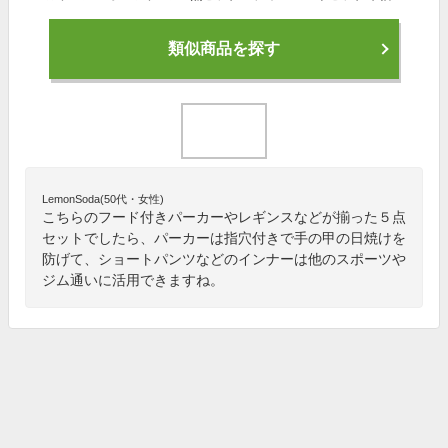
類似商品を探す
LemonSoda(50代・女性)
こちらのフード付きパーカーやレギンスなどが揃った５点
セットでしたら、パーカーは指穴付きで手の甲の日焼けを
防げて、ショートパンツなどのインナーは他のスポーツや
ジム通いに活用できますね。