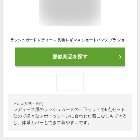
ラッシュガード レディース 長袖 レギンス ショートパンツ ブラ ショーツ ジッパー フィットネス 体型カバー 103五点セット M(実際S)
類似商品を探す
クロス(50代・男性)
レディース用のラッシュガードの上下セットで5点セット
なので様々なスポーツシーンに合わせた着こなしもできる
し、体系カバーもできて着やすいです。