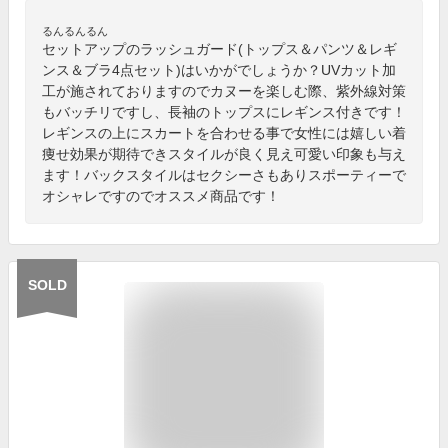
るんるんるん
セットアップのラッシュガード(トップス＆パンツ＆レギ
ンス＆ブラ4点セット)はいかがでしょうか？UVカット加
工が施されておりますのでカヌーを楽しむ際、紫外線対策
もバッチリですし、長袖のトップスにレギンス付きです！
レギンスの上にスカートを合わせる事で女性には嬉しい着
痩せ効果が期待できスタイルが良く見え可愛い印象も与え
ます！バックスタイルはセクシーさもありスポーティーで
オシャレですのでオススメ商品です！
SOLD