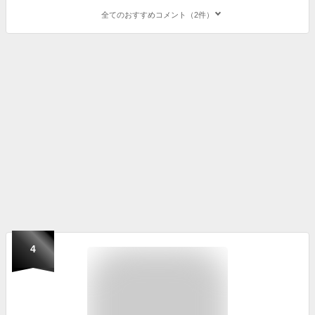
全てのおすすめコメント（2件）
4