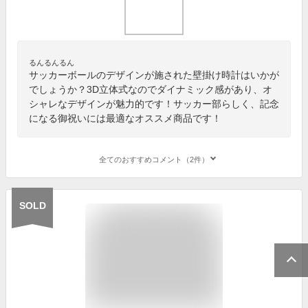
るんるんるん
サッカーボールのデザインが施された壁掛け時計はいかが
でしょうか？3D立体式なのでダイナミック感があり、オ
シャレなデザインが魅力的です！サッカー部らしく、記念
になる御祝いには最適なオススメ商品です！
全てのおすすめコメント（2件）
SOLD