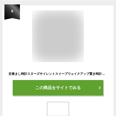
9
目覚まし時計スヌーズサイレントスイープウェイクアップ置き時計サッカーボール目覚まし時計誕生日クリスマスギフトデスクトップ目覚まし時計
この商品をサイトでみる