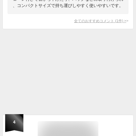
、コンパクトサイズで持ち運びしやすく使いやすいです。
全てのおすすめコメント
(
1
件)
>
4