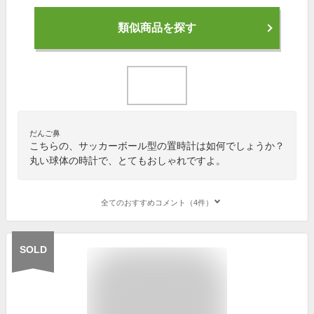
類似商品を探す
だんご鼻
こちらの、サッカーボール型の置時計は如何でしょうか？
丸い球体の時計で、とてもおしゃれですよ。
全てのおすすめコメント（4件）
SOLD