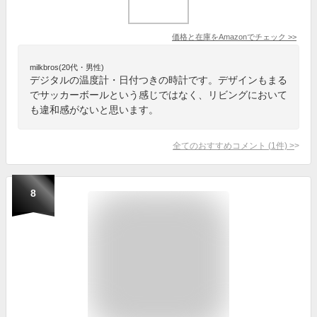
価格と在庫を
Amazon
でチェック
>>
milkbros(20代・男性)
デジタルの温度計・日付つきの時計です。デザインもまる
でサッカーボールという感じではなく、リビングにおいて
も違和感がないと思います。
全てのおすすめコメント
(
1
件)
>
8