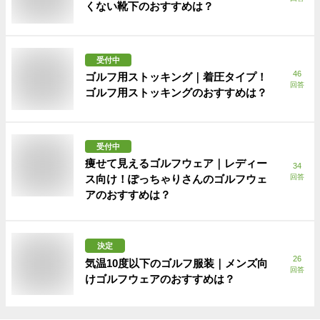
くない靴下のおすすめは？
受付中
46
ゴルフ用ストッキング｜着圧タイプ！
回答
ゴルフ用ストッキングのおすすめは？
受付中
痩せて見えるゴルフウェア｜レディー
34
ス向け！ぽっちゃりさんのゴルフウェ
回答
アのおすすめは？
決定
26
気温10度以下のゴルフ服装｜メンズ向
回答
けゴルフウェアのおすすめは？