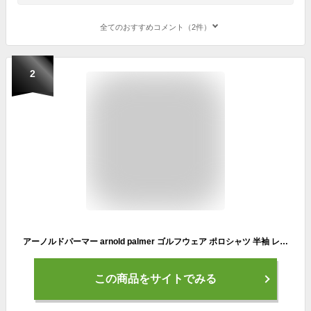
全てのおすすめコメント（2件）
2
アーノルドパーマー arnold palmer ゴルフウェア ポロシャツ 半袖 レディース トビ柄半袖ポロシャツ AP220301K08
この商品をサイトでみる