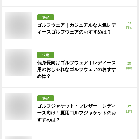
決定
23
ゴルフウェア｜カジュアルな人気レデ
回答
ィースゴルフウェアのおすすめは？
決定
低身長向けゴルフウェア｜レディース
20
回答
用のおしゃれなゴルフウェアのおすす
めは？
決定
ゴルフジャケット・ブレザー｜レディ
27
回答
ース向け！夏用ゴルフジャケットのお
すすめは？