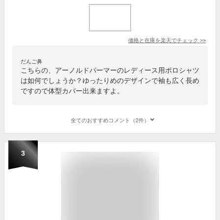
価格と在庫を
楽天
でチェック
>>
だんご鼻
こちらの、アーノルドパーマーのレディース用ポロシャツ
は如何でしょうか？ゆったりめのデザインで袖も広く長め
ですので体型カバー出来ますよ。
全てのおすすめコメント（2件）
3