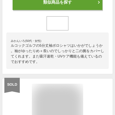
類似商品を探す
みかんいろ(50代・女性)
ルコックゴルフの5分丈袖ポロシャツはいかがでしょうか
。袖がゆったりめ＋長いのでしっかりと二の腕をカバーし
てくれます。また吸汗速乾・UVケア機能も備えているの
でおすすめです。
SOLD