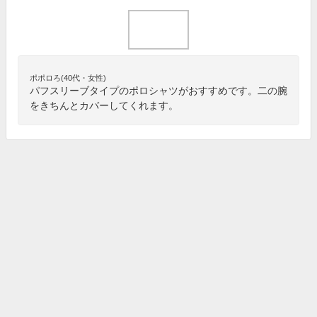
ポポロろ(40代・女性)
パフスリーブタイプのポロシャツがおすすめです。二の腕
をきちんとカバーしてくれます。