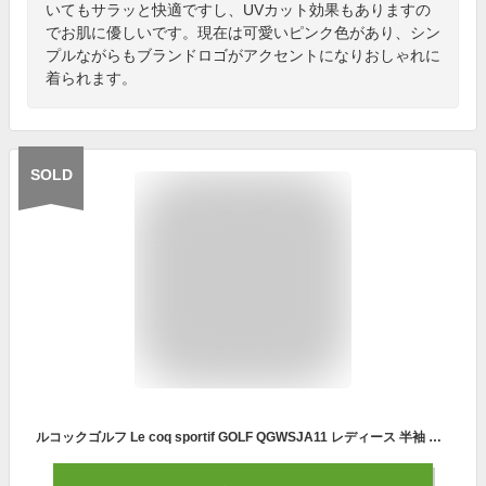
いてもサラッと快適ですし、UVカット効果もありますの
でお肌に優しいです。現在は可愛いピンク色があり、シン
プルながらもブランドロゴがアクセントになりおしゃれに
着られます。
SOLD
ルコックゴルフ Le coq sportif GOLF QGWSJA11 レディース 半袖 ポロシャツ 吸汗速乾 UPF15 ゴルフウェア スポーツウェア