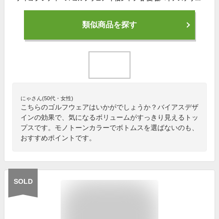
類似商品を探す
にゃさん(50代・女性)
こちらのゴルフウェアはいかがでしょうか？バイアスデザ
インの効果で、気になるボリュームがすっきり見えるトッ
プスです。モノトーンカラーでボトムスを選ばないのも、
おすすめポイントです。
SOLD