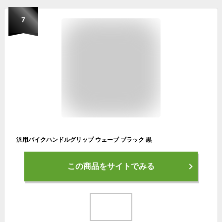
7
汎用バイクハンドルグリップ ウェーブ ブラック 黒
この商品をサイトでみる