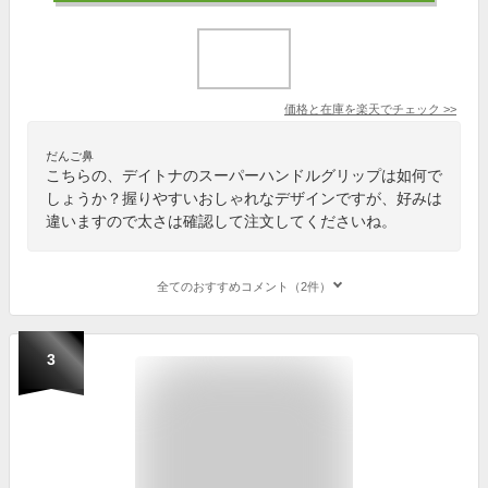
価格と在庫を
楽天
でチェック
>>
だんご鼻
こちらの、デイトナのスーパーハンドルグリップは如何で
しょうか？握りやすいおしゃれなデザインですが、好みは
違いますので太さは確認して注文してくださいね。
全てのおすすめコメント（2件）
3