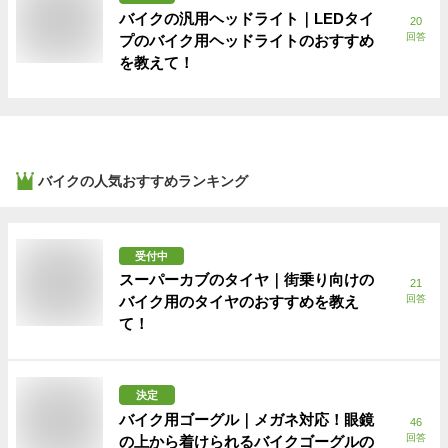
バイクの汎用ヘッドライト｜LEDタイ
20
回答
プのバイク用ヘッドライトのおすすめ
を教えて！
バイク
の人気おすすめランキング
受付中
スーパーカブのタイヤ｜街乗り向けの
21
バイク用のタイヤのおすすめを教え
回答
て！
決定
バイク用ゴーグル｜メガネ対応！眼鏡
46
回答
の上から着けられるバイクゴーグルの