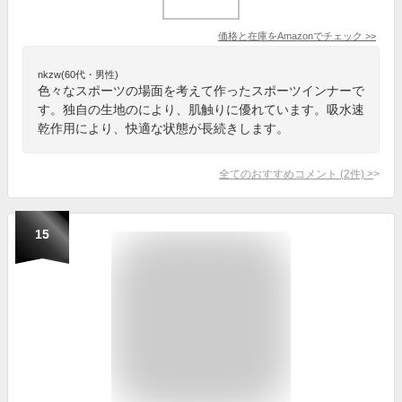
価格と在庫を
Amazon
でチェック
>>
nkzw(60代・男性)
色々なスポーツの場面を考えて作ったスポーツインナーで
す。独自の生地のにより、肌触りに優れています。吸水速
乾作用により、快適な状態が長続きします。
全てのおすすめコメント
(
2
件)
>
15