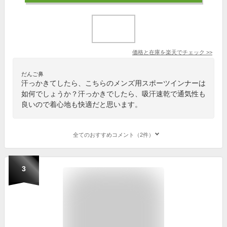
価格と在庫を
楽天
でチェック
>>
だんご鼻
汗っかきてしたら、こちらのメンズ用スポーツインナーは
如何でしょうか？汗っかきでしたら、吸汗速乾で通気性も
良いので着心地も快適だと思います。
全てのおすすめコメント（2件）
3