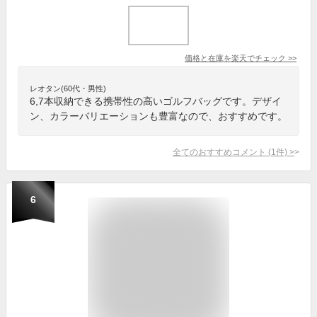
価格と在庫を
楽天
でチェック
>>
レオタン(60代・男性)
6,7本収納できる携帯性の高いゴルフバッグです。デザイ
ン、カラーバリエーションも豊富なので、おすすめです。
全てのおすすめコメント
(
1
件)
>
6