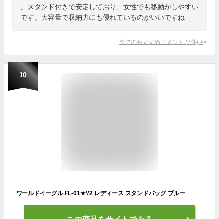
。スタンド付きで安定しており、女性でも移動がしやすい
です。大容量で収納力にも優れているのがいいですね
全てのおすすめコメント
(
2
件)
>
10
ワールドイーグル FL-01★V2 レディース スタンドバッグ ブルー