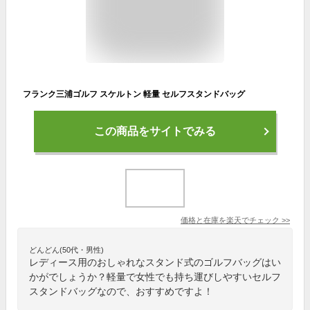
フランク三浦ゴルフ スケルトン 軽量 セルフスタンドバッグ
この商品をサイトでみる
価格と在庫を
楽天
でチェック
>>
どんどん(50代・男性)
レディース用のおしゃれなスタンド式のゴルフバッグはい
かがでしょうか？軽量で女性でも持ち運びしやすいセルフ
スタンドバッグなので、おすすめですよ！