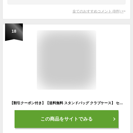
全てのおすすめコメント
(
8
件)
>
18
【割引クーポン付き】【送料無料 スタンドバッグ クラブケース】 セルフスタンド クラブケース セルフスタンド クラブケース ゴルフ キャディバッグ ラウンド スタンド ゴルフバッグ スタンドバッグ ショートコース キャディバッグ 打ちっぱなし
この商品をサイトでみる