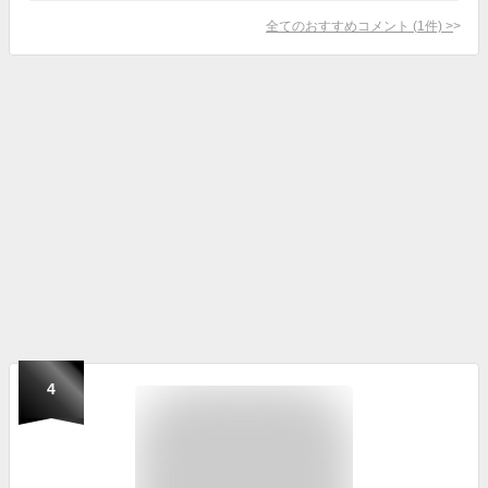
全てのおすすめコメント
(
1
件)
>
4