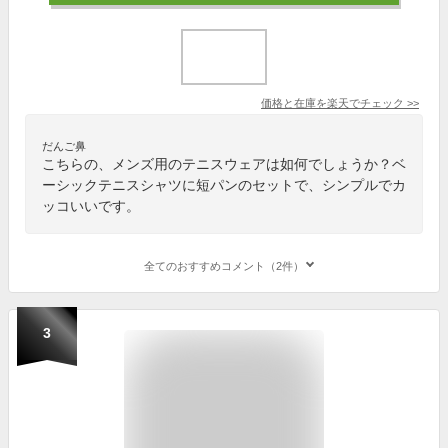
価格と在庫を
楽天
でチェック
>>
だんご鼻
こちらの、メンズ用のテニスウェアは如何でしょうか？ベ
ーシックテニスシャツに短パンのセットで、シンプルでカ
ッコいいです。
全てのおすすめコメント（2件）
3