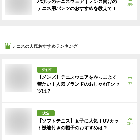
バボラのテニスウェア｜メンズ向けの
回答
テニス用パンツのおすすめを教えて！
テニス
の人気おすすめランキング
受付中
【メンズ】テニスウェアをかっこよく
29
着たい！人気ブランドのおしゃれTシャ
回答
ツは？
決定
20
【ソフトテニス】女子に人気！UVカッ
回答
ト機能付きの帽子のおすすめは？