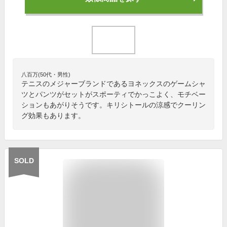
八百万(50代・男性)
テニスのメジャーブランドであるヨネックスのゲームシャ
ツとパンツがセットがスポーティでかっこよく、モチベー
ションもあがりそうです。キリシトールの涼感でクーリン
グ効果もあります。
SOLD