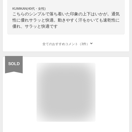
KUMIKAN(40代・女性)
こちらのシンプルで落ち着いた印象の上下はいかが。通気
性に優れサラッと快適。動きやすく汗をかいても速乾性に
優れ、サラッと快適です
全てのおすすめコメント（3件）
SOLD