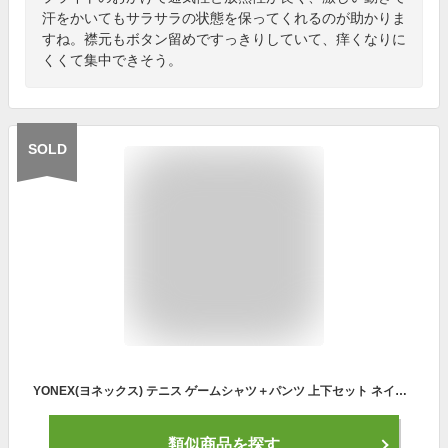
汗をかいてもサラサラの状態を保ってくれるのが助かりま
すね。襟元もボタン留めですっきりしていて、痒くなりに
くくて集中できそう。
SOLD
YONEX(ヨネックス) テニス ゲームシャツ＋パンツ 上下セット ネイビーブルー 10152-15048-019 (SS)
類似商品を探す