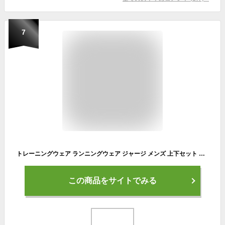
7
トレーニングウェア ランニングウェア ジャージ メンズ 上下セット 半袖 パーカー ショートパンツ 2815 ブラック×迷彩ホワイト M
この商品をサイトでみる