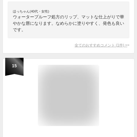
ほっちゃん(40代・女性)
ウォータープルーフ処方のリップ、マットな仕上がりで華
やかな唇になります。なめらかに塗りやすく、発色も良い
です。
全てのおすすめコメント
(
1
件)
>
15