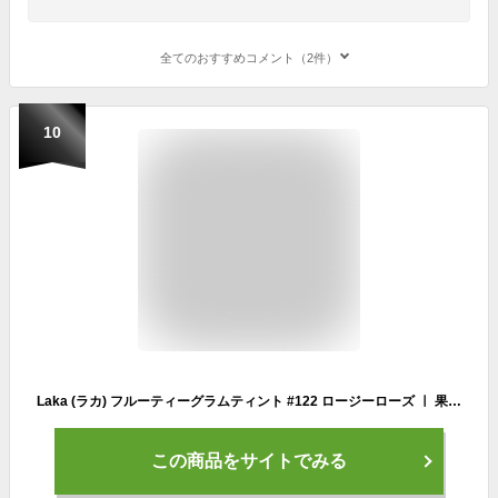
全てのおすすめコメント（2件）
10
Laka (ラカ) フルーティーグラムティント #122 ロージーローズ ㅣ 果実カラーティント ツヤ感 高発色 長時間キープ
この商品をサイトでみる