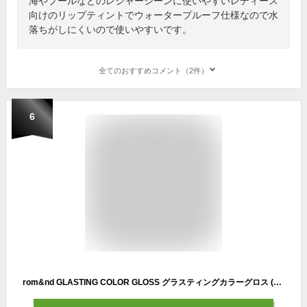
海やプールなどのレジャーシーンに使いやすいレディース
向けのリップティントでウォータープルーフ仕様なので水
落ちがしにくいので使いやすいです。
全てのおすすめコメント（2件）
6
rom&nd GLASTING COLOR GLOSS グラスティングカラーグロス (09 ピーチスパークル)