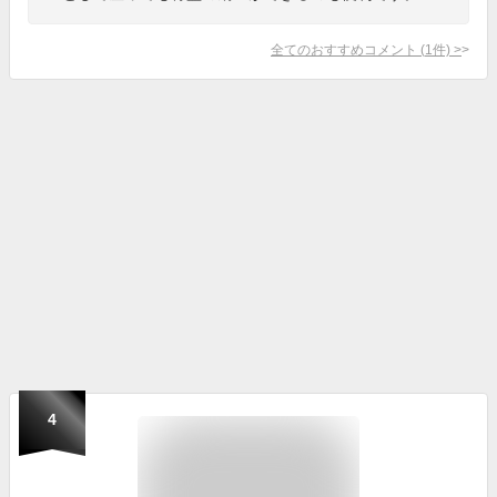
全てのおすすめコメント
(
1
件)
>
4