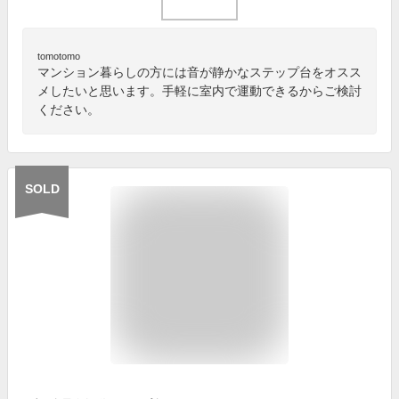
tomotomo
マンション暮らしの方には音が静かなステップ台をオスス
メしたいと思います。手軽に室内で運動できるからご検討
ください。
SOLD