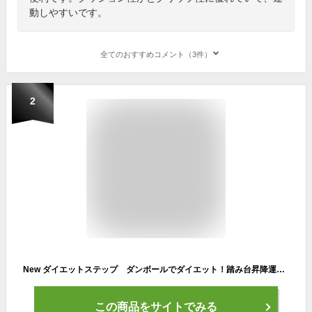
動しやすいです。
全てのおすすめコメント（3件）
2
New ダイエットステップ ダンボールでダイエット！踏み台昇降運動。手軽にスローステップ運動できます 自宅トレ 家トレ
この商品をサイトでみる