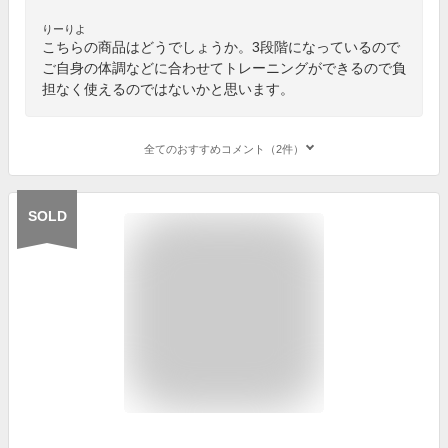
りーりよ
こちらの商品はどうでしょうか。3段階になっているので
ご自身の体調などに合わせてトレーニングができるので負
担なく使えるのではないかと思います。
全てのおすすめコメント（2件）
SOLD