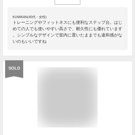
KUMIKAN(40代・女性)
トレーニングやフィットネスにも便利なステップ台。はじ
めての人でも使いやすい高さで、耐久性にも優れています
。シンプルなデザインで室内に置いたままでも違和感がな
いのもいいですね
SOLD