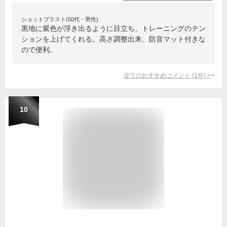
ショットブラスト(50代・男性)
黒地に紫色が浮き出るように目立ち、トレーニングのテン
ションを上げてくれる。高さ調整出来、防音マット付きな
ので便利。
全てのおすすめコメント
(
1
件)
>
10