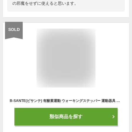
の邪魔をせずに使えると思います。
SOLD
B-SANTE(ビサンテ) 有酸素運動 ウォーキングステッパー 運動器具 ステップ運動
類似商品を探す