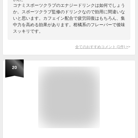
コナミスポーツクラブのエナジードリンクは如何でしょう
か。スポーツクラブ監修のドリンクなので効用に間違いな
いと思います。カフェイン配合で疲労回復はもちろん、集
中力を高める効果があります。柑橘系のフレーバーで後味
スッキリです。
全てのおすすめコメント
(
1
件)
>
20