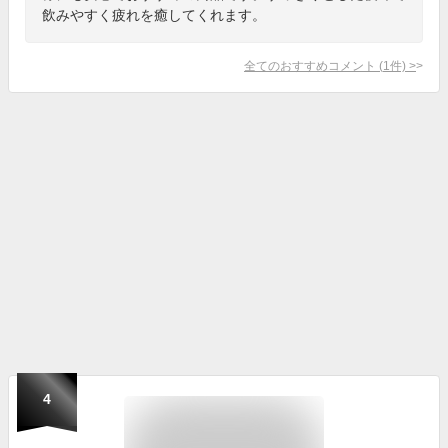
飲みやすく疲れを癒してくれます。
全てのおすすめコメント
(
1
件)
>
4