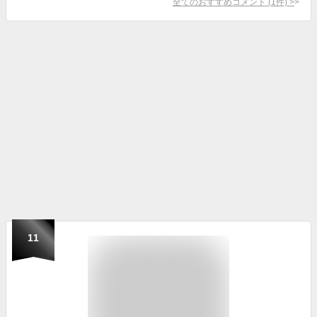
全てのおすすめコメント
(
1
件)
>
11