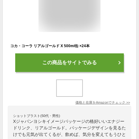
コカ・コーラ リアルゴールド X 500ml缶 ×24本
この商品をサイトでみる
価格と在庫を
Amazon
でチェック
>>
ショットブラスト(50代・男性)
Xジャパンヨシキイメージパッケージの格好いいエナジー
ドリンク、リアルゴールド。パッケージデザインを見るた
けでも元気が出てくるが、飲めば、気分を変えてもうひと