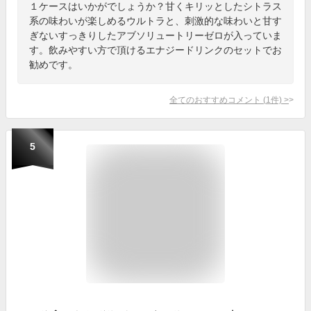
１ケースはいかがでしょうか？甘くキリッとしたシトラス
系の味わいが楽しめるウルトラと、刺激的な味わいと甘す
ぎないすっきりしたアブソリュートリーゼロが入っていま
す。飲みやすい方で頂けるエナジードリンクのセットでお
勧めです。
全てのおすすめコメント
(
1
件)
>
5