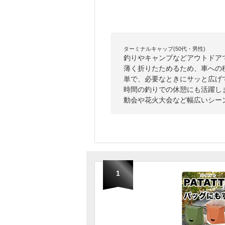
ターミナルキャップ(50代・男性)
釣りやキャンプなどアウトドア
薄く折りたためるため、車への
単で、必要なときにサッと広げ
時間の釣りでの休憩にも活躍し
動会や花火大会など幅広いシー
1