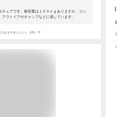
みチェアです。耐荷重は１００ｋｇありますが、コン
。アウトドアやキャンプなどに適しています。
てのおすすめコメント（5件）