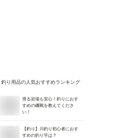
釣り用品
の人気おすすめランキング
滑る岩場も安心！釣りにおす
すめの磯靴を教えてくださ
い！
【釣り】川釣り初心者におす
すめの釣り竿は？