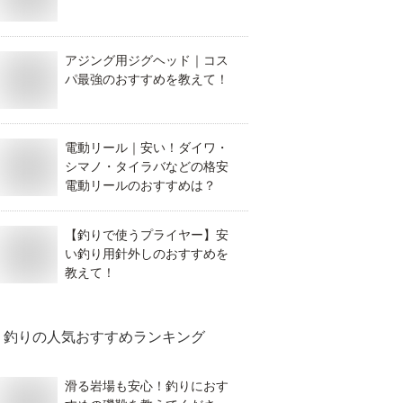
アジング用ジグヘッド｜コス
パ最強のおすすめを教えて！
電動リール｜安い！ダイワ・
シマノ・タイラバなどの格安
電動リールのおすすめは？
【釣りで使うプライヤー】安
い釣り用針外しのおすすめを
教えて！
釣り
の人気おすすめランキング
滑る岩場も安心！釣りにおす