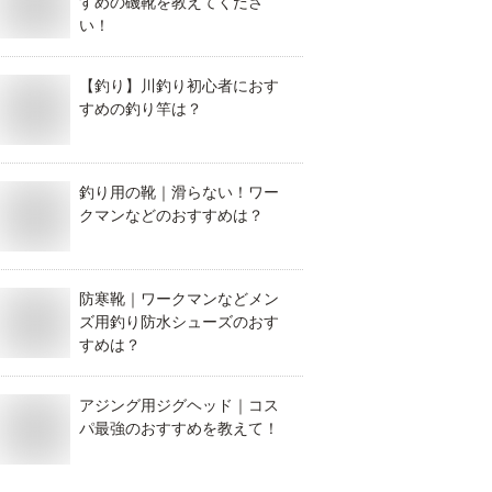
すめの磯靴を教えてくださ
い！
【釣り】川釣り初心者におす
すめの釣り竿は？
釣り用の靴｜滑らない！ワー
クマンなどのおすすめは？
防寒靴｜ワークマンなどメン
ズ用釣り防水シューズのおす
すめは？
アジング用ジグヘッド｜コス
パ最強のおすすめを教えて！