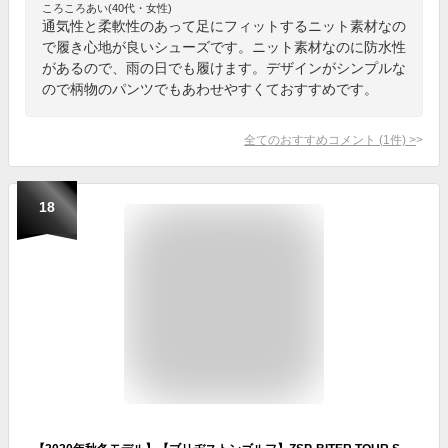
ころころあい(40代・女性)
通気性と柔軟性のあって足にフィットするニット素材なの
で履き心地が良いシューズです。ニット素材なのに防水性
があるので、雨の日でも履けます。デザインがシンプルな
ので柄物のパンツでもあわせやすくておすすめです。
全てのおすすめコメント
(
1
件)
>
18