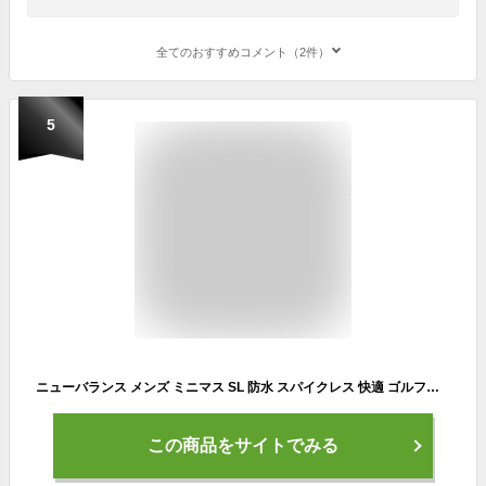
全てのおすすめコメント（2件）
5
ニューバランス メンズ ミニマス SL 防水 スパイクレス 快適 ゴルフシューズ US サイズ: 9 カラー: グレイ
この商品をサイトでみる