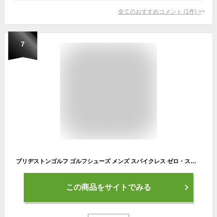
全てのおすすめコメント
(
1
件)
>
7
ブリヂストンゴルフ ゴルフシューズ メンズ スパイクレス ゼロ・スパイク バイター ワイド SHG080
この商品をサイトでみる