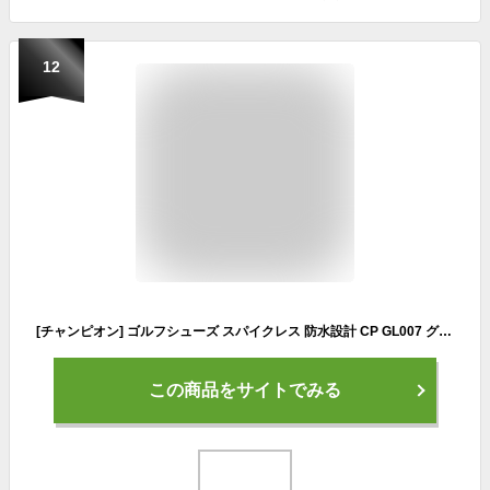
12
[チャンピオン] ゴルフシューズ スパイクレス 防水設計 CP GL007 グラスコート CORDURA ブラック 25 cm 3E
この商品をサイトでみる