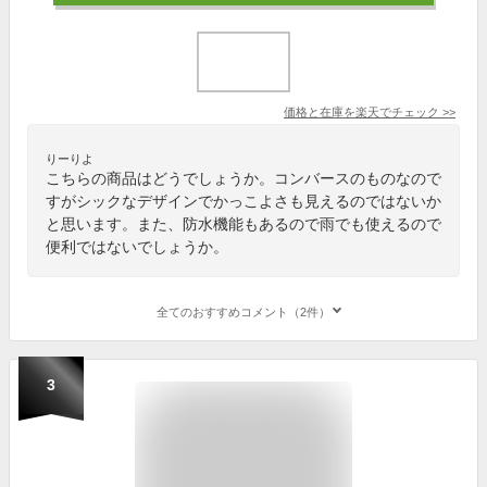
価格と在庫を
楽天
でチェック
>>
りーりよ
こちらの商品はどうでしょうか。コンバースのものなので
すがシックなデザインでかっこよさも見えるのではないか
と思います。また、防水機能もあるので雨でも使えるので
便利ではないでしょうか。
全てのおすすめコメント（2件）
3