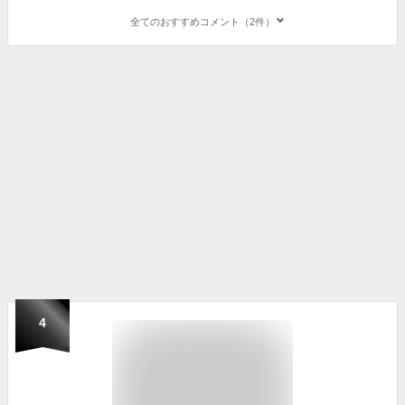
全てのおすすめコメント（2件）
4