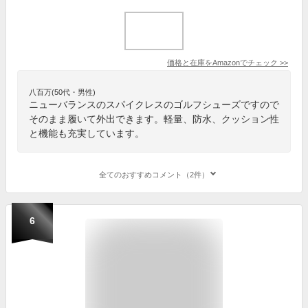
価格と在庫を
Amazon
でチェック
>>
八百万(50代・男性)
ニューバランスのスパイクレスのゴルフシューズですので
そのまま履いて外出できます。軽量、防水、クッション性
と機能も充実しています。
全てのおすすめコメント（2件）
6