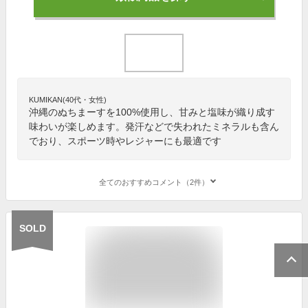
KUMIKAN(40代・女性)
沖縄のぬちまーすを100%使用し、甘みと塩味が織り成す
味わいが楽しめます。発汗などで失われたミネラルも含ん
でおり、スポーツ時やレジャーにも最適です
全てのおすすめコメント（2件）
SOLD