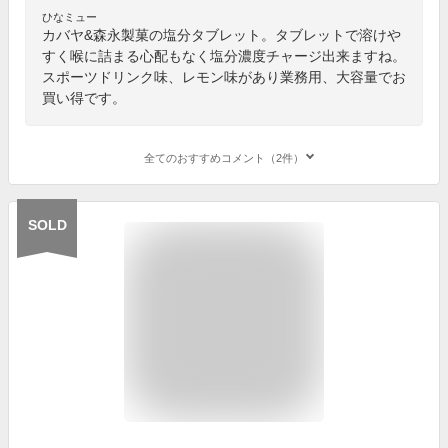
ひなミュー
カバヤ&森永製菓の塩分タブレット。タブレットで溶けや
すく喉に詰まる心配もなく塩分濃度チャージ出来ますね。
スポーツドリンク味、レモン味があり業務用、大容量でお
買い得です。
全てのおすすめコメント（2件）
SOLD