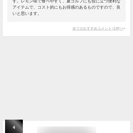
す。レモン味で食べやすく、夏ゴルフにも役に立つ便利な
アイテムで、コスト的にもお得感のあるものですので、良
いと思います。
全てのおすすめコメント
(
1
件)
>
4