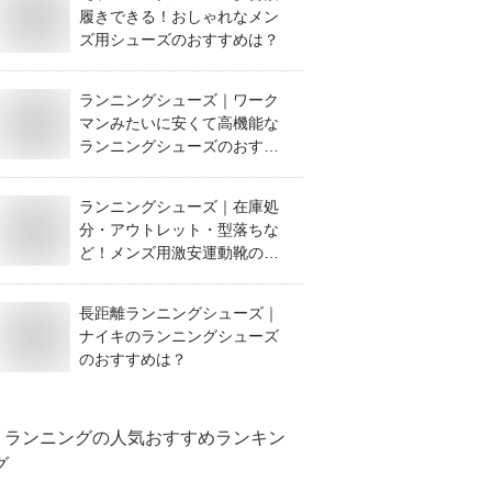
履きできる！おしゃれなメン
ズ用シューズのおすすめは？
ランニングシューズ｜ワーク
マンみたいに安くて高機能な
ランニングシューズのおすす
めは？
ランニングシューズ｜在庫処
分・アウトレット・型落ちな
ど！メンズ用激安運動靴のお
すすめは？
長距離ランニングシューズ｜
ナイキのランニングシューズ
のおすすめは？
ランニング
の人気おすすめランキン
グ