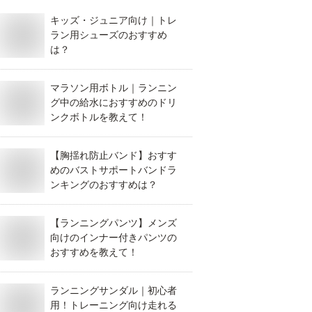
キッズ・ジュニア向け｜トレ
ラン用シューズのおすすめ
は？
マラソン用ボトル｜ランニン
グ中の給水におすすめのドリ
ンクボトルを教えて！
【胸揺れ防止バンド】おすす
めのバストサポートバンドラ
ンキングのおすすめは？
【ランニングパンツ】メンズ
向けのインナー付きパンツの
おすすめを教えて！
ランニングサンダル｜初心者
用！トレーニング向け走れる