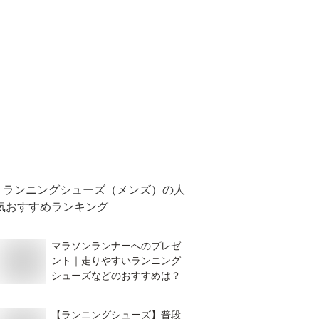
ランニングシューズ（メンズ）
の人
気おすすめランキング
マラソンランナーへのプレゼ
ント｜走りやすいランニング
シューズなどのおすすめは？
【ランニングシューズ】普段