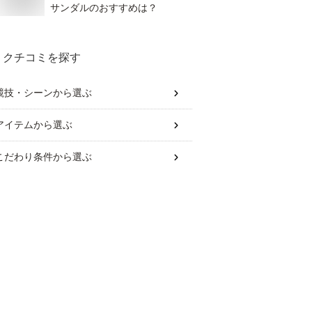
サンダルのおすすめは？
クチコミを探す
競技・シーン
から選ぶ
アイテム
から選ぶ
こだわり条件
から選ぶ