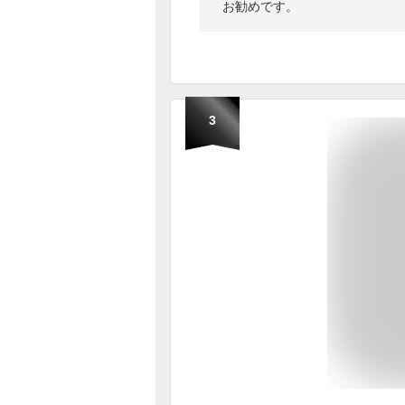
お勧めです。
3