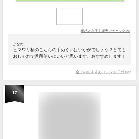
価格と在庫を
楽天
でチェック
>>
かなめ
ヒマワリ柄のこちらの手ぬぐいはいかがでしょう？とても
おしゃれで普段使いにいいと思います。おすすめします！
全てのおすすめコメント
(
1
件)
>
17