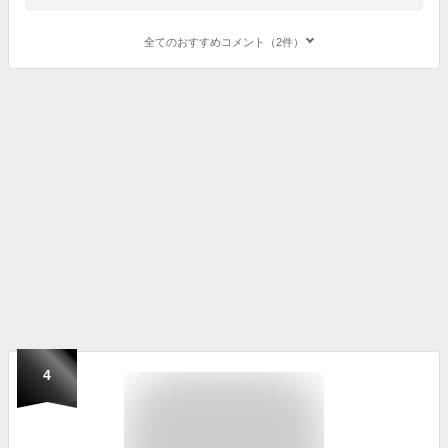
全てのおすすめコメント（2件）
4