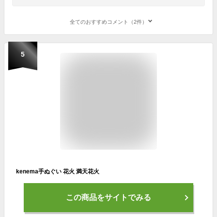
全てのおすすめコメント（2件）
5
kenema手ぬぐい 花火 満天花火
この商品をサイトでみる