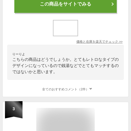
この商品をサイトでみる
価格と在庫を
楽天
でチェック
>>
りーりよ
こちらの商品はどうでしょうか。とてもレトロなタイプの
デザインになっているので銭湯などでとてもマッチするの
ではないかと思います。
全てのおすすめコメント（2件）
3