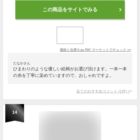
この商品をサイトでみる
価格と在庫を
au PAY マーケット
でチェック
>>
たなかさん
ひまわりのような優しい絵柄がお選び頂けます。一本一本
の糸を丁寧に染めていますので、おしゃれですよ。
全てのおすすめコメント
(
1
件)
>
14