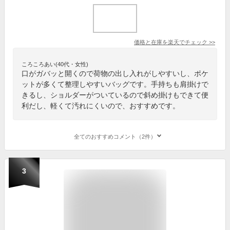
価格と在庫を
楽天
でチェック
>>
ころころあい(40代・女性)
口がガバッと開くので荷物の出し入れがしやすいし、ポケ
ットが多くて整理しやすいバッグです。手持ちも肩掛けで
きるし、ショルダーがついているので斜め掛けもできて便
利だし、軽くて汚れにくいので、おすすめです。
全てのおすすめコメント（2件）
3