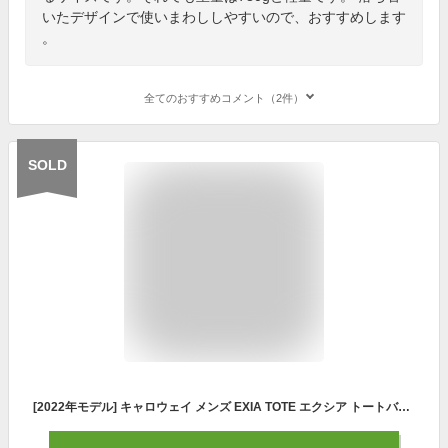
いたデザインで使いまわししやすいので、おすすめします
。
全てのおすすめコメント（2件）
SOLD
[2022年モデル] キャロウェイ メンズ EXIA TOTE エクシア トートバッグ 22 JM 5922053 ブラック