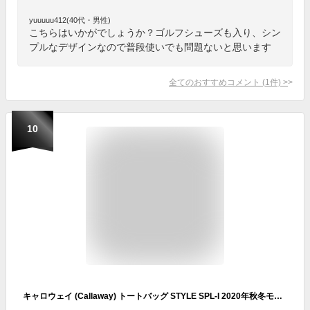
yuuuuu412(40代・男性)
こちらはいかがでしょうか？ゴルフシューズも入り、シン
プルなデザインなので普段使いでも問題ないと思います
全てのおすすめコメント
(
1
件)
>
10
キャロウェイ (Callaway) トートバッグ STYLE SPL-I 2020年秋冬モデル メンズ ネイビー