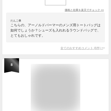
価格と在庫を
楽天
でチェック
>>
だんご鼻
こちらの、アーノルドパーマーのメンズ用トートバッグは
如何でしょうか？シューズも入れれるラウンドバッグで、
とてもおしゃれです。
全てのおすすめコメント
(
6
件)
>
8