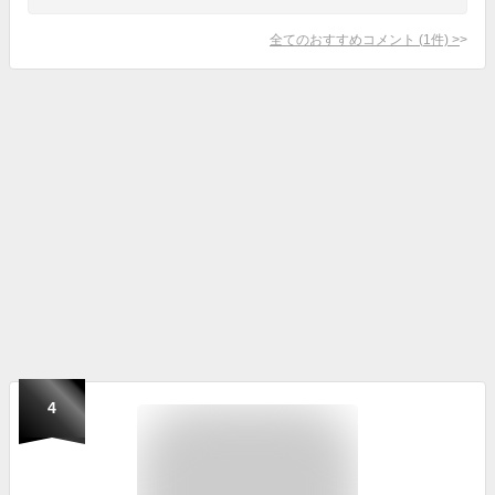
全てのおすすめコメント
(
1
件)
>
4