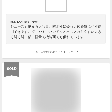
KUMIKAN(40代・女性)
シューズも納まる大容量。防水性に優れ天候を気にせず使
用できます。持ちやすいハンドルと出し入れしやすい大き
く開く開口部。軽量で機能面でも優れています
全てのおすすめコメント（2件）
SOLD