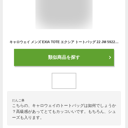
キャロウェイ メンズ EXIA TOTE エクシア トートバッグ 22 JM 5922053 ブラック [2022年モデル] [有賀園ゴルフ]
類似商品を探す
だんご鼻
こちらの、キャロウェイのトートバッグは如何でしょうか
？高級感があってとてもカッコいいです。もちろん、シュ
ーズも入ります。