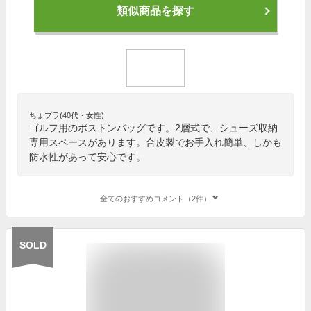
類似商品を探す
ちょプラ(40代・女性)
ゴルフ用のボストンバッグです。2層式で、シューズ収納
専用スペースがあります。合皮製でお手入れ簡単、しかも
防水性があって安心です。
全てのおすすめコメント（2件）
SOLD