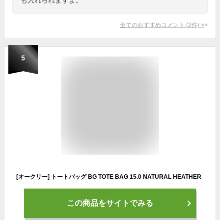
全てのおすすめコメント
(
2
件)
>
5
[オークリー] トートバッグ BG TOTE BAG 15.0 NATURAL HEATHER
この商品をサイトでみる