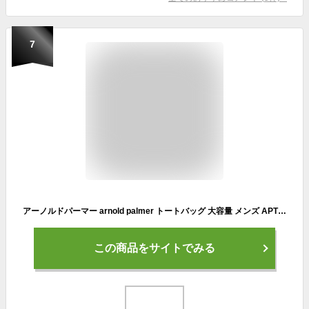
7
アーノルドパーマー arnold palmer トートバッグ 大容量 メンズ APTB-01H
この商品をサイトでみる