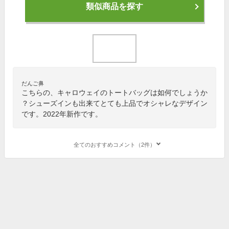
類似商品を探す
だんご鼻
こちらの、キャロウェイのトートバッグは如何でしょうか
？シューズインも出来てとても上品でオシャレなデザイン
です。2022年新作です。
全てのおすすめコメント（2件）