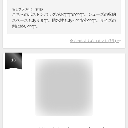
ちょプラ(40代・女性)
こちらのボストンバッグがおすすめです。シューズの収納
スペースもあります。防水性もあって安心です。サイズの
割に軽いです。
全てのおすすめコメント
(
7
件)
>
13