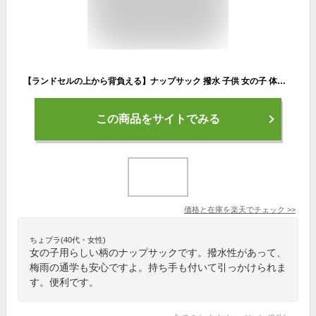
【ランドセルの上から背負える】ナップサック 撥水 子供 女の子 体操着入れ 体操服入れ [リボン 貝殻 柄 ナップザック 体操着袋 体操服袋 巾着袋 大 大きめサイズ 通園バッグ メール便可]
この商品をサイトでみる
価格と在庫を
楽天
でチェック
>>
ちょプラ(40代・女性)
女の子用らしい柄のナップサックです。撥水性があって、
梅雨の通学も安心ですよ。持ち手も付いて引っかけられま
す。便利です。