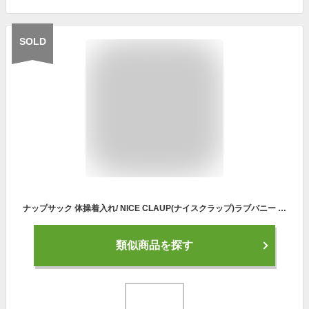
SOLD
ナップサック 体操着入れ/ NICE CLAUP(ナイスクラップ)ラブバニー ナップザック nc352 リュック 巾着 子供用 女子 かわいい 可愛い 女の子 お洒落 小学生 うさぎ プールバッグ リュック 修学旅行 林間学校 撥水 ランドセルの上から 黒 紺 ピンク 紫 水色 体操着袋 水色
類似商品を探す