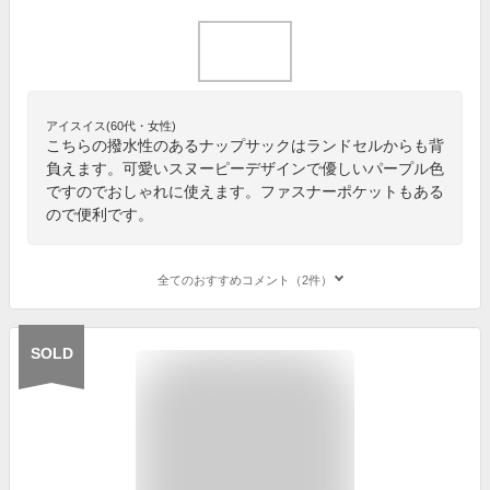
アイスイス(60代・女性)
こちらの撥水性のあるナップサックはランドセルからも背
負えます。可愛いスヌーピーデザインで優しいパープル色
ですのでおしゃれに使えます。ファスナーポケットもある
ので便利です。
全てのおすすめコメント（2件）
SOLD