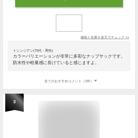
価格と在庫を
楽天
でチェック
>>
トシンジアン(70代・男性)
カラーバリエーションが非常に多彩なナップサックです。
防水性や軽量感に長けていると感じますよ。
全てのおすすめコメント（3件）
3