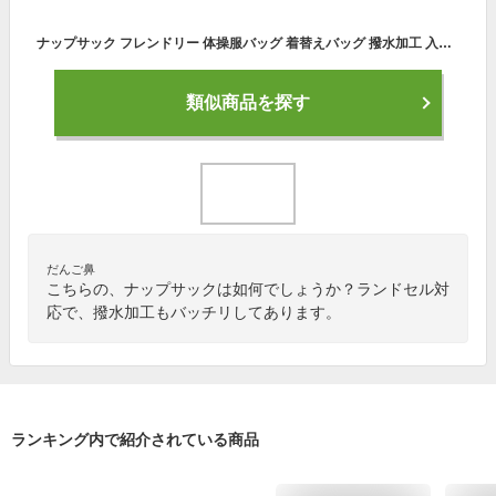
ナップサック フレンドリー 体操服バッグ 着替えバッグ 撥水加工 入園入学準備 プールバッグ ビーチバッグ スイムバッグ 男の子 女の子 シンプル プールバッグ 小学生 幼稚園 保育園 キッズ 子供 フットマーク
類似商品を探す
だんご鼻
こちらの、ナップサックは如何でしょうか？ランドセル対
応で、撥水加工もバッチリしてあります。
ランキング内で紹介されている商品