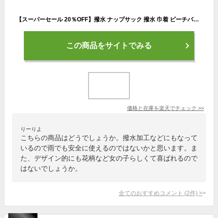
【スーパーセール 20％OFF】撥水 ナップサック 撥水 巾着 ビーチバッグHOPPE（ホッペ）【日本製 通園 通学 入園 準備 入学グッズ リュック リュックサック ノーアイロン 撥水バッグ 防水加工 着替え入れ 持ち手付 シューズ こども 男の子 女の子 保育園 幼稚園 小学校
この商品をサイトでみる
価格と在庫を
楽天
でチェック
>>
りーりよ
こちらの商品はどうでしょうか。撥水加工などにもなって
いるので雨でも安全に使えるのではないかと思います。ま
た、デザイン的にも花柄など女の子らしくて喜ばれるので
はないでしょうか。
全てのおすすめコメント
(
2
件)
>