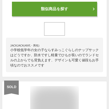
類似商品を探す
JACKJACK(40代・男性)
小学校低学年の女の子ならすみっこぐらしのナップサック
はどうですか、防水ですし軽量でひもが長いのでランドセ
ルの上からでも背負えます、デザインも可愛く値段もお手
頃なのでおススメです
SOLD