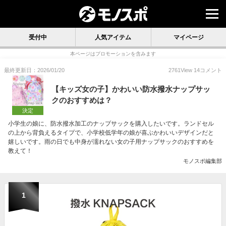
受付中
人気アイテム
マイページ
本ページはプロモーションを含みます
最終更新日：2026/01/20
2761
View
14
コメント
【キッズ女の子】かわいい防水撥水ナップサッ
クのおすすめは？
決定
小学生の娘に、防水撥水加工のナップサックを購入したいです。ランドセル
の上から背負えるタイプで、小学校低学年の娘が喜ぶかわいいデザインだと
嬉しいです。雨の日でも中身が濡れない女の子用ナップサックのおすすめを
教えて！
モノスポ編集部
1