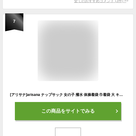
全てのおすすめコメント
(
3
件)
>
7
[アリサナ]arisana ナップサック 女の子 撥水 体操着袋 巾着袋 大 キッズ 体操服入れ 持ち手付き A.ストライプ・ピンクxラベンダー カラーA
この商品をサイトでみる