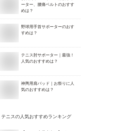
ーター、腰痛ベルトのおすす
めは？
野球用手首サポーターのおす
すめは？
テニス肘サポーター｜最強！
人気のおすすめは？
神輿用肩パッド｜お祭りに人
気のおすすめは？
テニス
の人気おすすめランキング