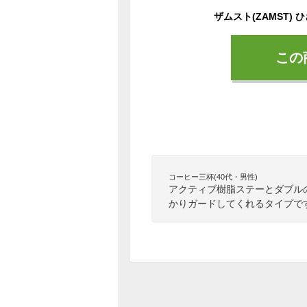
この
コーヒー三杯(40代・男性)
アクティブ樹脂ステーとダブル
かりガードしてくれるタイプで