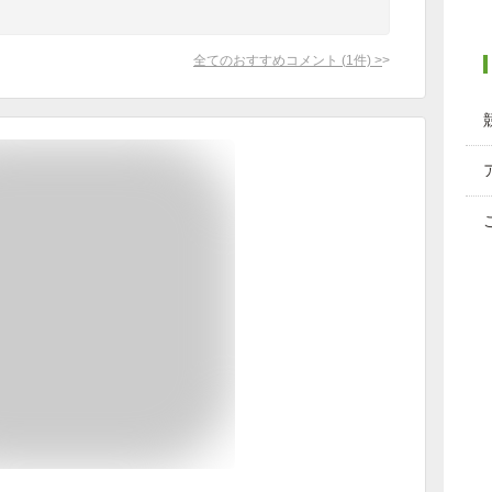
全てのおすすめコメント
(
1
件)
>