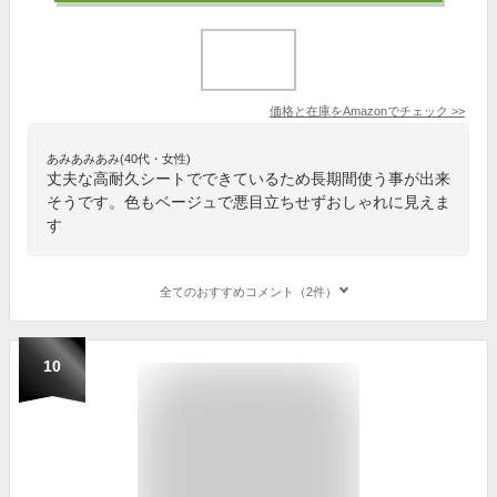
価格と在庫を
Amazon
でチェック
>>
あみあみあみ(40代・女性)
丈夫な高耐久シートでできているため長期間使う事が出来
そうです。色もベージュで悪目立ちせずおしゃれに見えま
す
全てのおすすめコメント（2件）
10