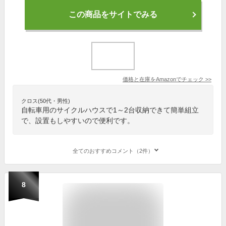
この商品をサイトでみる
価格と在庫を
Amazon
でチェック
>>
クロス(50代・男性)
自転車用のサイクルハウスで1～2台収納できて簡単組立
で、設置もしやすいので便利です。
全てのおすすめコメント（2件）
8