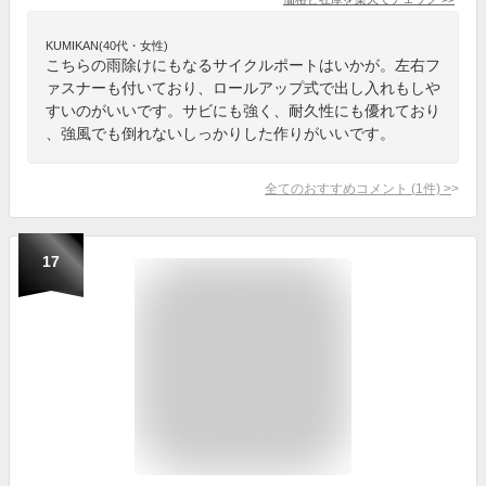
KUMIKAN(40代・女性)
こちらの雨除けにもなるサイクルポートはいかが。左右フ
ァスナーも付いており、ロールアップ式で出し入れもしや
すいのがいいです。サビにも強く、耐久性にも優れており
、強風でも倒れないしっかりした作りがいいです。
全てのおすすめコメント
(
1
件)
>
17