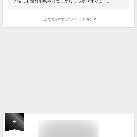
水性にも優れ雨風や日差しからしっかり守ります。
全てのおすすめコメント（3件）
4