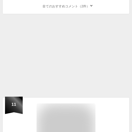
全てのおすすめコメント（2件）
11