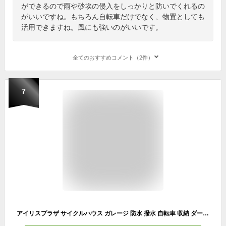
ができるので雨や砂埃の侵入をしっかりと防いでくれるの
がいいですね。もちろん自転車だけでなく、物置としても
活用できますね。風にも強いのがいいです。
全てのおすすめコメント（2件）
7
アイリスプラザ サイクルハウス ガレージ 防水 撥水 自転車 収納 ダークブラウン 1~2台用 梅雨対策