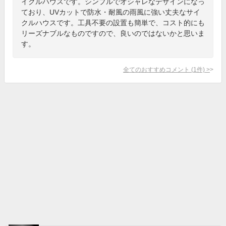
イクルハウスです。シンプルでオシャレなデザインになっ
ており、UVカットで防水・耐風の雨風に強い丈夫なサイ
クルハウスです。工具不要の設置も簡単で、コスト的にも
リーズナブルなものですので、良いのではないかと思いま
す。
全てのおすすめコメント
(
1
件)
>