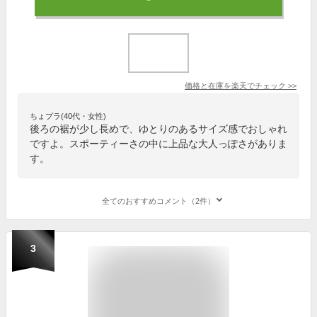
価格と在庫を
楽天
でチェック
>>
ちょプラ(40代・女性)
後ろの裾が少し長めで、ゆとりのあるサイズ感でおしゃれ
ですよ。スポーティーさの中に上品な大人っぽさがありま
す。
全てのおすすめコメント（2件）
3