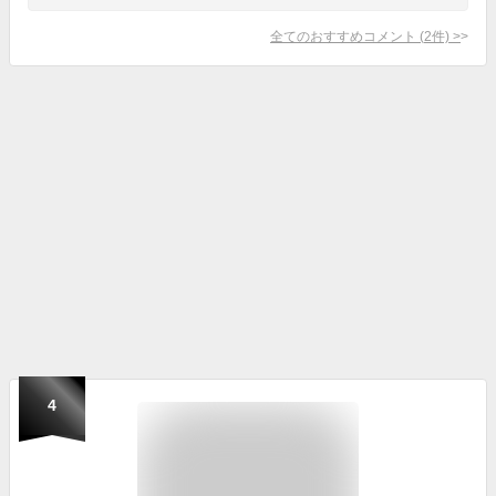
全てのおすすめコメント
(
2
件)
>
4