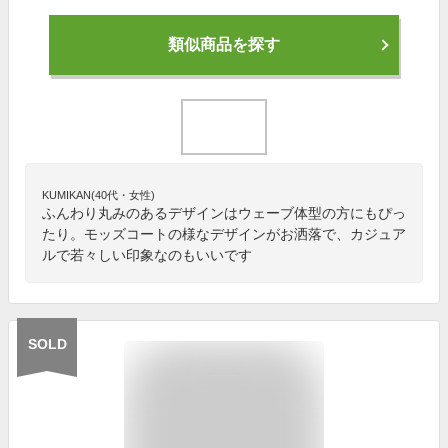
類似商品を探す
KUMIKAN(40代・女性)
ふんわり丸みのあるデザインはウェーブ体型の方にもぴっ
たり。モッズコートの様なデザインがお洒落で、カジュア
ルで若々しい印象なのもいいです
SOLD