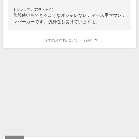
トシンジアン(70代・男性)
普段使いもできるようなオシャレなレディース用マウンテ
ンパーカーです。防風性も長けていますよ。
全てのおすすめコメント（2件）