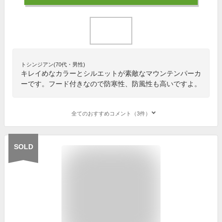
トシンジアン(70代・男性)
キレイめなカラーとシルエットが素敵なマウンテンパーカ
ーです。フード付きなので防寒性、防風性も高いですよ。
全てのおすすめコメント（3件）
SOLD