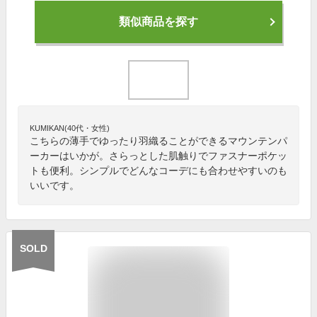
類似商品を探す
KUMIKAN(40代・女性)
こちらの薄手でゆったり羽織ることができるマウンテンパ
ーカーはいかが。さらっとした肌触りでファスナーポケッ
トも便利。シンプルでどんなコーデにも合わせやすいのも
いいです。
SOLD