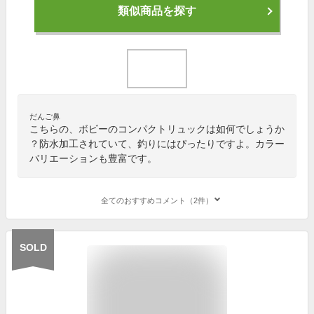
類似商品を探す
だんご鼻
こちらの、ボビーのコンパクトリュックは如何でしょうか
？防水加工されていて、釣りにはぴったりですよ。カラー
バリエーションも豊富です。
全てのおすすめコメント（2件）
SOLD