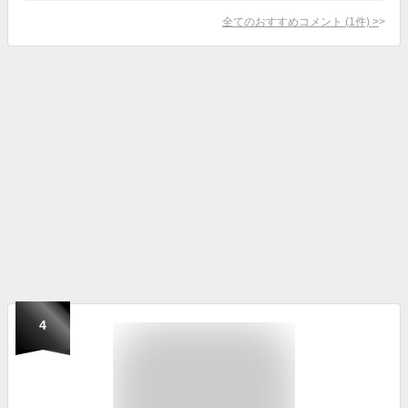
全てのおすすめコメント
(
1
件)
>
4