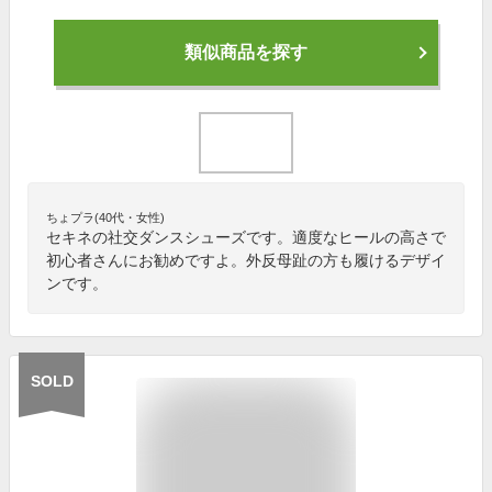
類似商品を探す
ちょプラ(40代・女性)
セキネの社交ダンスシューズです。適度なヒールの高さで
初心者さんにお勧めですよ。外反母趾の方も履けるデザイ
ンです。
SOLD