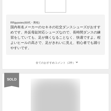
RRgypsies(60代・男性)
国内有名メーカーのセキネの社交ダンスシューズがおすす
めです。外反母趾対応シューズなので、長時間ダンスの練
習をしていても、足が痛くなることなく、快適ですよ。程
よいヒールの高さで、足がきれいに見え、初心者でも踊り
やすいです。
全てのおすすめコメント（2件）
SOLD