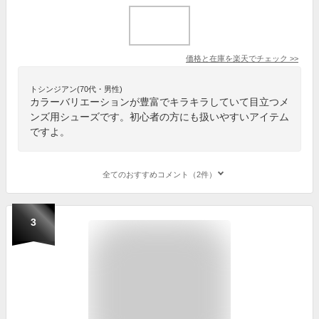
価格と在庫を
楽天
でチェック
>>
トシンジアン(70代・男性)
カラーバリエーションが豊富でキラキラしていて目立つメ
ンズ用シューズです。初心者の方にも扱いやすいアイテム
ですよ。
全てのおすすめコメント（2件）
3